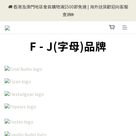
🚚 香港及澳門地區會員購物滿$500即免運 | 海外送貨歡迎向客服
💰新登記會員即送50購物金💰
查詢🌐
💰新登記會員即送50購物金💰
F - J(字母)品牌