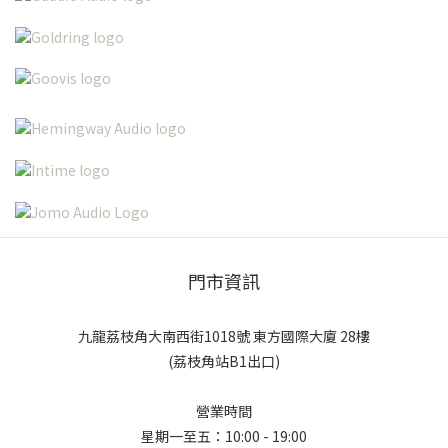
門市資訊
九龍荔枝角大南西街1018號 東方國際大廈 28樓
(荔枝角站B1出口)
營業時間
星期一至五：10:00 - 19:00