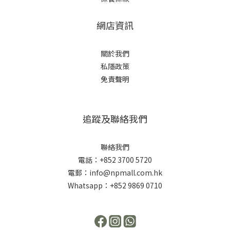
網店資訊
關於我們
私隱政策
免責聲明
追蹤及聯絡我們
聯絡我們
電話：+852 3700 5720
電郵：info@npmall.com.hk
Whatsapp：+852 9869 0710