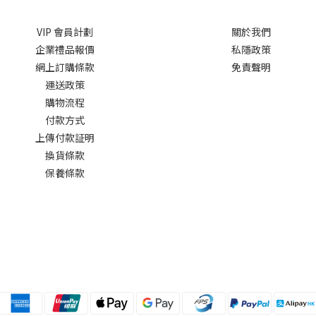
VIP 會員計劃
關於我們
企業禮品報價
私隱政策
網上訂購條款
免責聲明
運送政策
購物流程
付款方式
上傳付款証明
換貨條款
保養條款