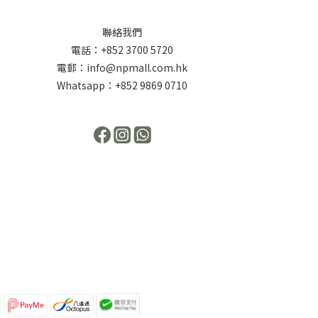
聯絡我們
電話：+852 3700 5720
電郵：info@npmall.com.hk
Whatsapp：+852 9869 0710