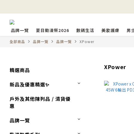
品牌一覽
夏日動漫祭2026
數碼生活
美妝護膚
男
全部商品
品牌一覽
品牌一覽
XPower
XPower
精選商品
新品及優惠精選✨
戶外及其他陳列品 / 清貨優
惠
品牌一覽