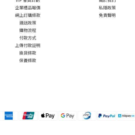
企業禮品報價
私隱政策
網上訂購條款
免責聲明
運送政策
購物流程
付款方式
上傳付款証明
換貨條款
保養條款