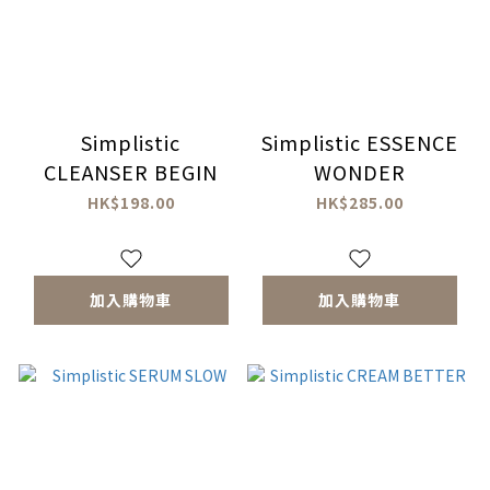
Simplistic
Simplistic ESSENCE
CLEANSER BEGIN
WONDER
HK$198.00
HK$285.00
加入購物車
加入購物車