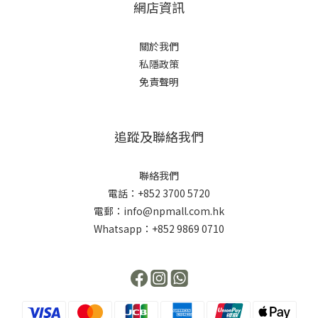
網店資訊
關於我們
私隱政策
免責聲明
追蹤及聯絡我們
聯絡我們
電話：+852 3700 5720
電郵：info@npmall.com.hk
Whatsapp：+852 9869 0710