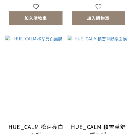
加入購物車
加入購物車
HUE_CALM 松芽亮白
HUE_CALM 積雪草舒