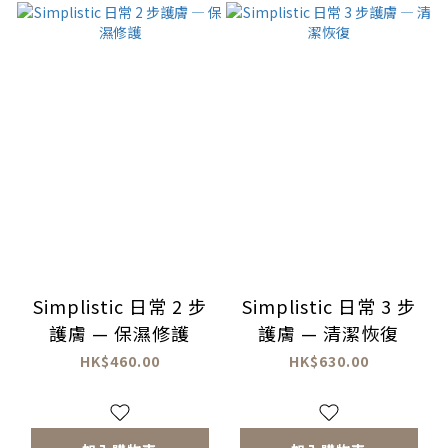
Simplistic 日常 2 步
Simplistic 日常 3 步
護膚 — 保濕修護
護膚 — 清潔恢復
HK$460.00
HK$630.00