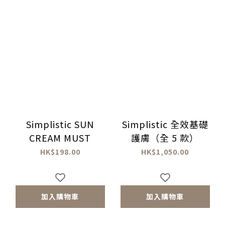
Simplistic SUN
Simplistic 全效基礎
CREAM MUST
護膚（全 5 款）
HK$198.00
HK$1,050.00
加入購物車
加入購物車