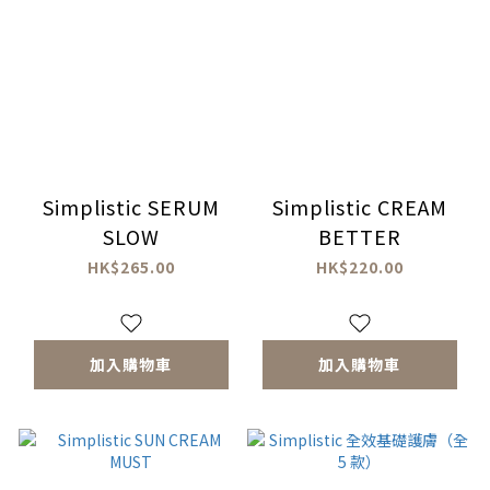
Simplistic SERUM
Simplistic CREAM
SLOW
BETTER
HK$265.00
HK$220.00
加入購物車
加入購物車