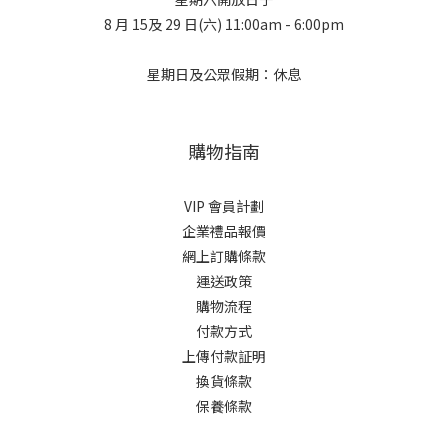
8 月 15及 29 日(六) 11:00am - 6:00pm
星期日及公眾假期：休息
購物指南
VIP 會員計劃
企業禮品報價
網上訂購條款
運送政策
購物流程
付款方式
上傳付款証明
換貨條款
保養條款