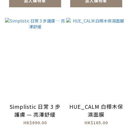
加入購物車
加入購物車
Simplistic 日常 3 步
HUE_CALM 白樺木保
護膚 — 亮澤舒緩
濕面膜
HK$690.00
HK$165.00