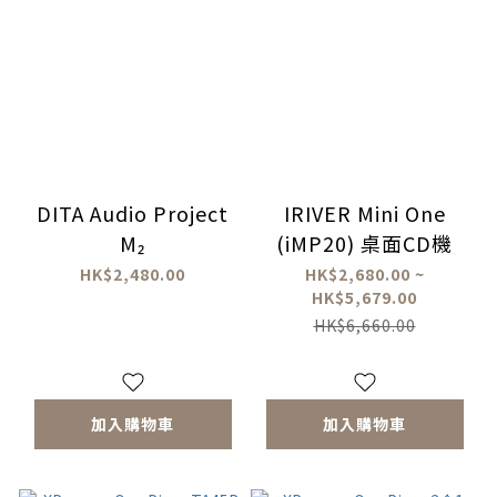
DITA Audio Project
IRIVER Mini One
M₂
(iMP20) 桌面CD機
HK$2,480.00
HK$2,680.00 ~
HK$5,679.00
HK$6,660.00
加入購物車
加入購物車