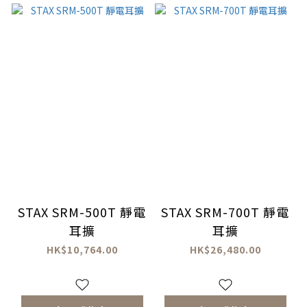
STAX SRM-500T 靜電
STAX SRM-700T 靜電
耳擴
耳擴
HK$10,764.00
HK$26,480.00