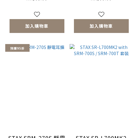
加入購物車
加入購物車
預購95折
STAX SRM-270S 靜電
STAX SR-L700MK2