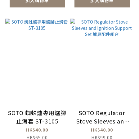
加入購物車
加入購物車
SOTO 蜘蛛爐專用爐腳
SOTO Regulator
止滑套 ST-3105
Stove Sleeves and
Ignition Support
HK$40.00
HK$40.00
Set 爐具配件組合
HK$65.00
HK$99.00