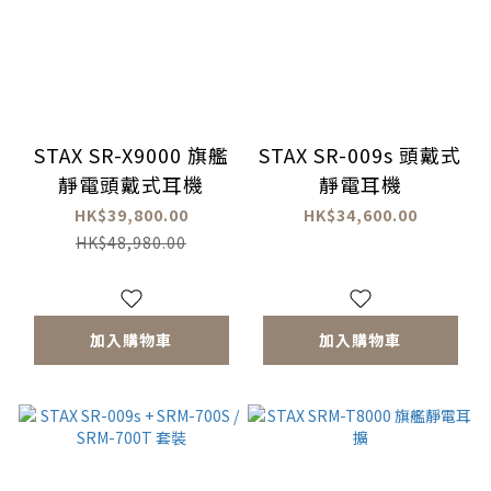
STAX SR-X9000 旗艦
STAX SR-009s 頭戴式
靜電頭戴式耳機
靜電耳機
HK$39,800.00
HK$34,600.00
HK$48,980.00
加入購物車
加入購物車