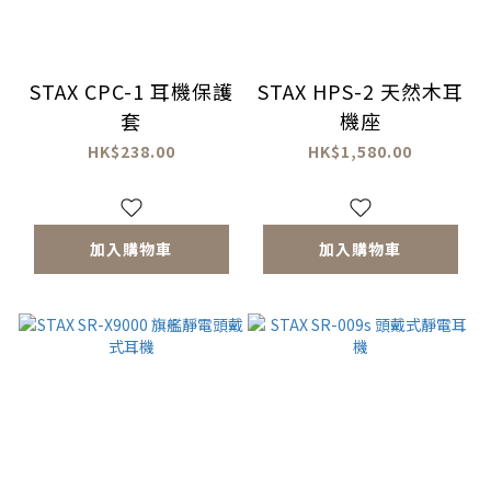
STAX CPC-1 耳機保護
STAX HPS-2 天然木耳
套
機座
HK$238.00
HK$1,580.00
加入購物車
加入購物車