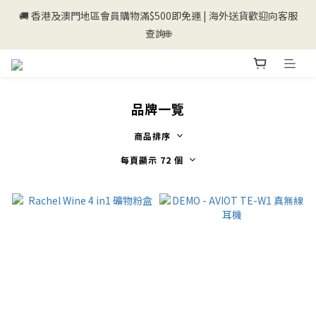
🚚 香港及澳門地區會員購物滿$500即免運 | 海外送貨歡迎向客服
💰新登記會員即送50購物金💰
查詢🌐
💰新登記會員即送50購物金💰
品牌一覽
商品排序
每頁顯示 72 個