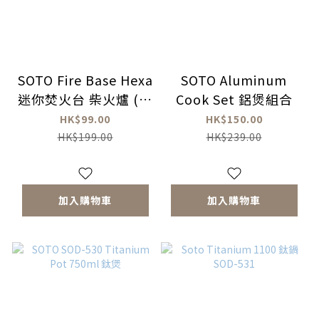
SOTO Fire Base Hexa
SOTO Aluminum
迷你焚火台 柴火爐 (六
Cook Set 鋁煲組合
塊)
HK$99.00
HK$150.00
HK$199.00
HK$239.00
加入購物車
加入購物車