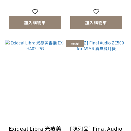
加入購物車
加入購物車
9成新
Exideal Libra 光療美
[陳列品] Final Audio