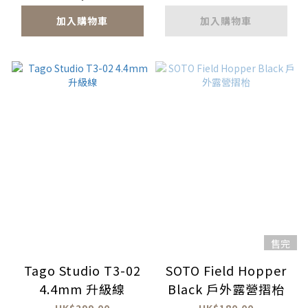
加入購物車
加入購物車
售完
Tago Studio T3-02
SOTO Field Hopper
4.4mm 升級線
Black 戶外露營摺枱