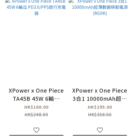
XPower x One Piece
XPower x One Piece
TA45B 45W 6輸出
3合1 10000mAh超薄
PD3.0/PPS旅行充電
數顯移動電源(M10K)
HK$160.00
HK$295.00
器
HK$248.00
HK$358.00