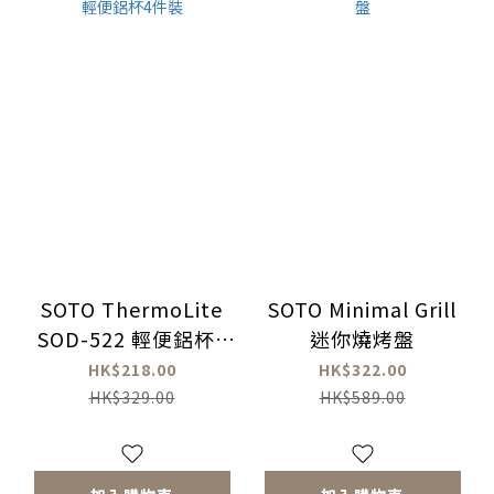
SOTO ThermoLite
SOTO Minimal Grill
SOD-522 輕便鋁杯4
迷你燒烤盤
件裝
HK$218.00
HK$322.00
HK$329.00
HK$589.00