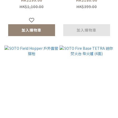
HK$299.00
HK$180.00
HK$1,100.00
HK$399.00
加入購物車
加入購物車