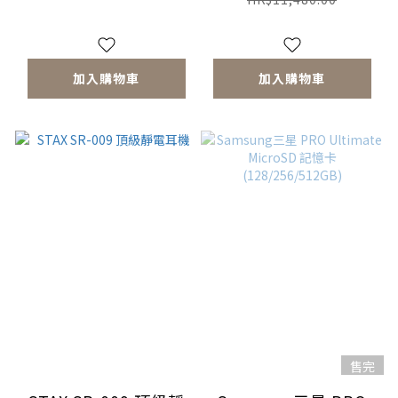
加入購物車
加入購物車
售完