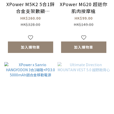
XPower M5K2 5合1鋅
XPower MG20 超迷你
合金支架數顯
肌肉按摩槍
5000mAh PD3.0+QI2
HK$260.00
HK$99.00
磁吸移動電源
HK$328.00
HK$149.00
加入購物車
加入購物車