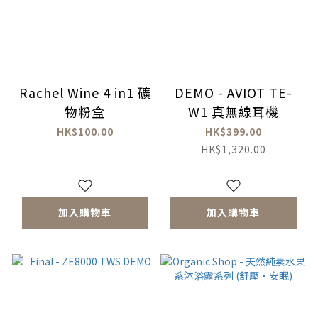
Rachel Wine 4 in1 礦
DEMO - AVIOT TE-
物粉盒
W1 真無線耳機
HK$100.00
HK$399.00
HK$1,320.00
加入購物車
加入購物車