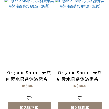
Organic Shop - 天然
Organic Shop - 天然
純素水果系沐浴露系列
純素水果系沐浴露系列
(提亮・煥膚)
(保濕・滋養)
HK$88.00
HK$88.00
加入購物車
加入購物車