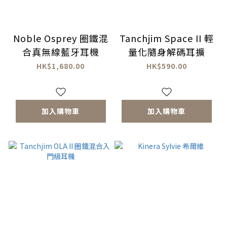
Noble Osprey 圈鐵混
Tanchjim Space II 輕
合真無線藍牙耳機
量化隨身解碼耳擴
HK$1,680.00
HK$590.00
加入購物車
加入購物車