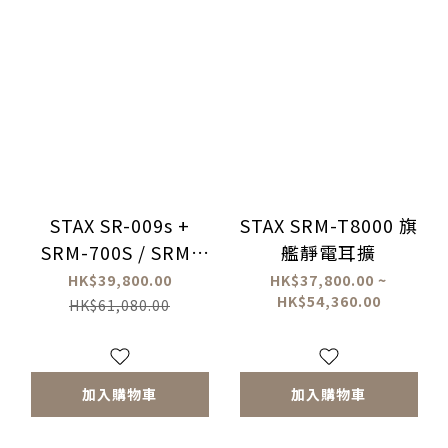
STAX SR-009s +
STAX SRM-T8000 旗
SRM-700S / SRM-
艦靜電耳擴
700T 套裝
HK$39,800.00
HK$37,800.00 ~
HK$54,360.00
HK$61,080.00
加入購物車
加入購物車