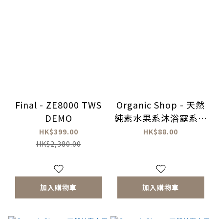
Final - ZE8000 TWS
Organic Shop - 天然
DEMO
純素水果系沐浴露系列
(舒壓・安眠)
HK$399.00
HK$88.00
HK$2,380.00
加入購物車
加入購物車