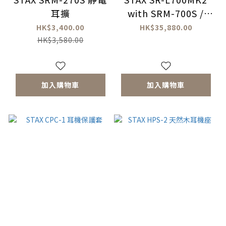
耳擴
with SRM-700S /
SRM-700T 套裝
HK$3,400.00
HK$35,880.00
HK$3,580.00
加入購物車
加入購物車