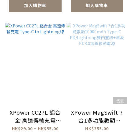
加入購物車
加入購物車
售完
XPower CC27L 鋁合
XPower MagSwift 7
金 高速傳輸充電
合1多功能數顯
Type-C to Lightning
10000mAh Type-C
HK$29.00 ~ HK$55.00
HK$255.00