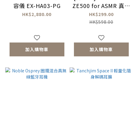
容儀 EX-HA03-PG
ZE500 for ASMR 真無
線耳機
HK$2,880.00
HK$299.00
HK$598.00
加入購物車
加入購物車