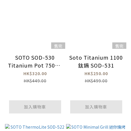
售完
售完
SOTO SOD-530
Soto Titanium 1100
Titanium Pot 750ml
鈦鍋 SOD-531
鈦煲
HK$320.00
HK$250.00
HK$449.00
HK$499.00
加入購物車
加入購物車