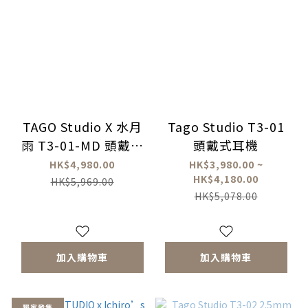
TAGO Studio X 水月
Tago Studio T3-01
雨 T3-01-MD 頭戴式
頭戴式耳機
耳機
HK$4,980.00
HK$3,980.00 ~
HK$4,180.00
HK$5,969.00
HK$5,078.00
加入購物車
加入購物車
獨家發售