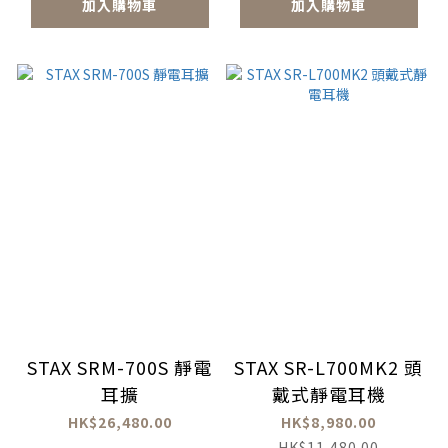
加入購物車
加入購物車
STAX SRM-700S 靜電
STAX SR-L700MK2 頭
耳擴
戴式靜電耳機
HK$26,480.00
HK$8,980.00
HK$11,480.00