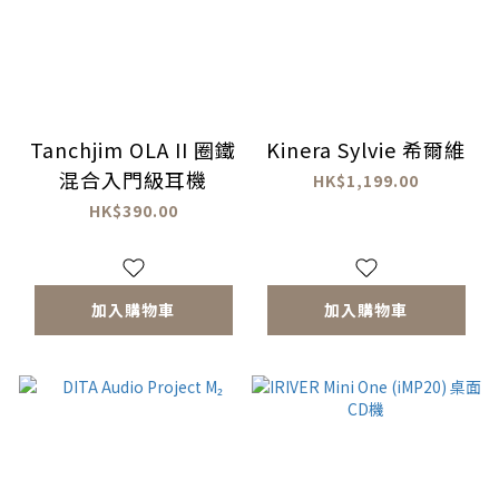
Tanchjim OLA II 圈鐵
Kinera Sylvie 希爾維
混合入門級耳機
HK$1,199.00
HK$390.00
加入購物車
加入購物車