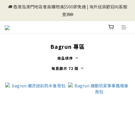
🚚 香港及澳門地區會員購物滿$500即免運 | 海外送貨歡迎向客服
💰新登記會員即送50購物金💰
查詢🌐
💰新登記會員即送50購物金💰
Bagrun 專區
商品排序
每頁顯示 72 個