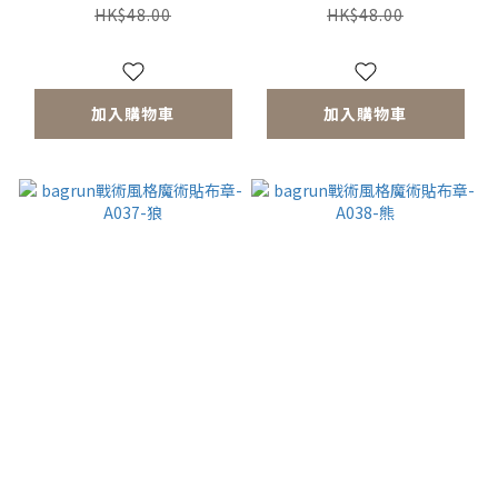
HK$48.00
HK$48.00
加入購物車
加入購物車