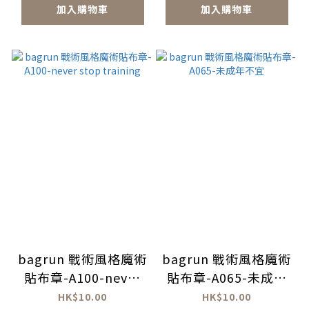
加入購物車
加入購物車
bagrun 戰術風格魔術
bagrun 戰術風格魔術
貼布章-A100-never
貼布章-A065-未成年
stop training
不宜
HK$10.00
HK$10.00