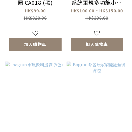
圈 CA018 (黑)
系統軍規多功能小包
(附背帶)
HK$99.00
HK$100.00 ~ HK$150.00
HK$320.00
HK$390.00
加入購物車
加入購物車