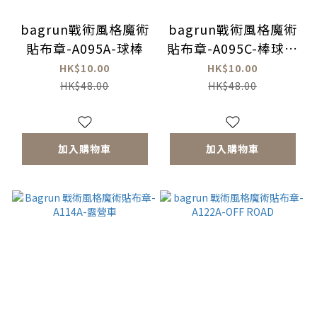
bagrun戰術風格魔術
bagrun戰術風格魔術
貼布章-A095A-球棒
貼布章-A095C-棒球手
套
HK$10.00
HK$10.00
HK$48.00
HK$48.00
加入購物車
加入購物車