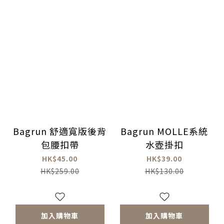
Bagrun 舒適寬版後背
Bagrun MOLLE系統
包腰扣帶
水壺掛扣
HK$45.00
HK$39.00
HK$259.00
HK$130.00
加入購物車
加入購物車