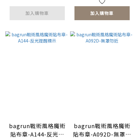
加入購物車
加入購物車
bagrun戰術風格魔術
bagrun戰術風格魔術
貼布章-A144-反光提
貼布章-A092D-無罩勿