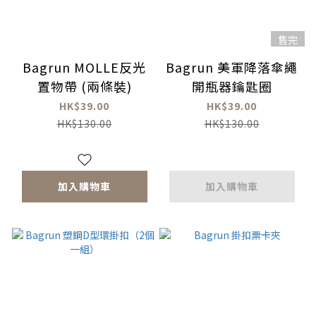
售完
Bagrun MOLLE反光
Bagrun 美軍降落傘繩
置物帶 (兩條裝)
開瓶器鑰匙圈
HK$39.00
HK$39.00
HK$130.00
HK$130.00
加入購物車
加入購物車