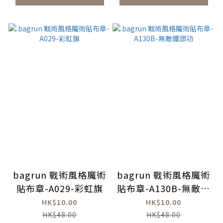
bagrun 戰術風格魔術
bagrun 戰術風格魔術
貼布章-A029-彩虹旗
貼布章-A130B-無敵鐵
頭功
HK$10.00
HK$10.00
HK$48.00
HK$48.00