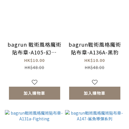
bagrun 戰術風格魔術
bagrun戰術風格魔術
貼布章-A105-幻象
貼布章-A136A-黑豹
2000-5
HK$10.00
HK$10.00
HK$48.00
HK$48.00
加入購物車
加入購物車