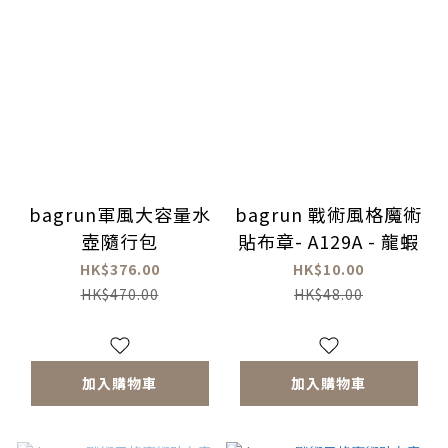
bagrun軍風大容量水
bagrun 戰術風格魔術
壺隨行包
貼布章- A129A - 龍蝦
HK$376.00
HK$10.00
HK$470.00
HK$48.00
加入購物車
加入購物車