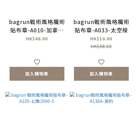
bagrun戰術風格魔術
bagrun戰術風格魔術
貼布章-A010-加拿大
貼布章-A033-太空梭
國旗
HK$48.00
HK$10.00
HK$48.00
加入購物車
加入購物車