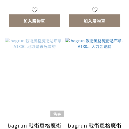
加入購物車
加入購物車
售完
bagrun 戰術風格魔術
bagrun 戰術風格魔術