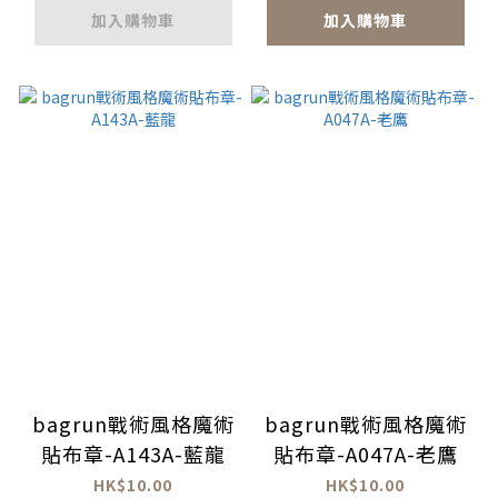
加入購物車
加入購物車
bagrun戰術風格魔術
bagrun戰術風格魔術
貼布章-A143A-藍龍
貼布章-A047A-老鷹
HK$10.00
HK$10.00