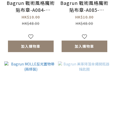
Bagrun 戰術風格魔術
Bagrun 戰術風格魔術
貼布章-A084-
貼布章-A085-
OUTDOOR戶外
EXPLORE探索
HK$10.00
HK$10.00
HK$48.00
HK$48.00
加入購物車
加入購物車