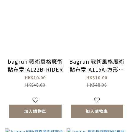
bagrun 戰術風格魔術
Bagrun 戰術風格魔術
貼布章-A122B-RIDER
貼布章-A115A-方形帳
篷
HK$10.00
HK$10.00
HK$48.00
HK$48.00
加入購物車
加入購物車