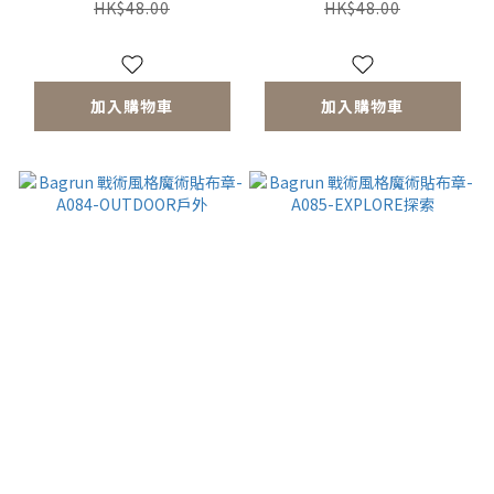
HK$48.00
HK$48.00
加入購物車
加入購物車