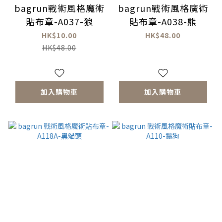
bagrun戰術風格魔術
bagrun戰術風格魔術
貼布章-A037-狼
貼布章-A038-熊
HK$10.00
HK$48.00
HK$48.00
加入購物車
加入購物車