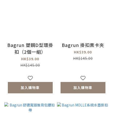
Bagrun 塑鋼D型環掛
Bagrun 掛扣票卡夾
扣（2個一組）
HK$39.00
HK$145.00
HK$39.00
HK$145.00
加入購物車
加入購物車