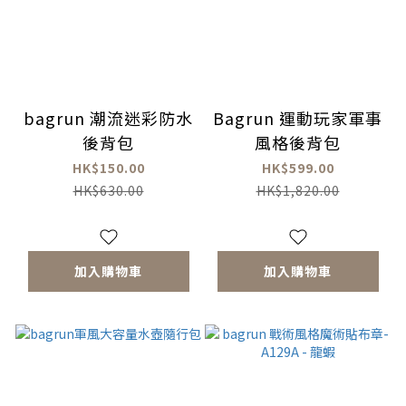
bagrun 潮流迷彩防水
Bagrun 運動玩家軍事
後背包
風格後背包
HK$150.00
HK$599.00
HK$630.00
HK$1,820.00
加入購物車
加入購物車