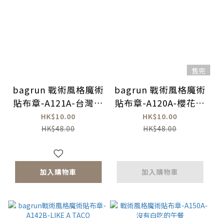
售完
bagrun 戰術風格魔術
bagrun 戰術風格魔術
貼布章-A121A-台灣獼
貼布章-A120A-櫻花鉤
猴
吻鮭
HK$10.00
HK$10.00
HK$48.00
HK$48.00
加入購物車
加入購物車