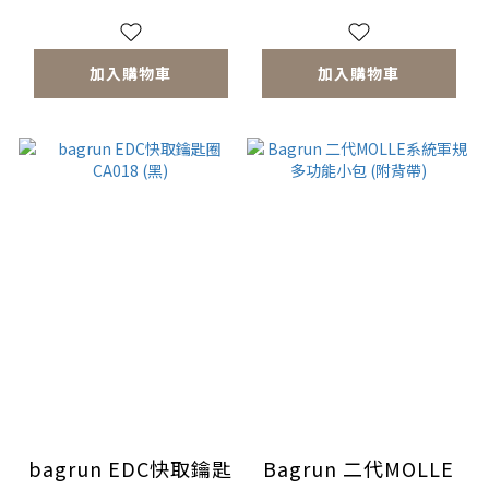
加入購物車
加入購物車
bagrun EDC快取鑰匙
Bagrun 二代MOLLE