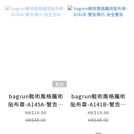
售完
bagrun戰術風格魔術
bagrun戰術風格魔術
貼布章-A145A-警告標
貼布章-A141B-警告標
示-逃生方向
示-安全警告
HK$10.00
HK$10.00
HK$48.00
HK$48.00