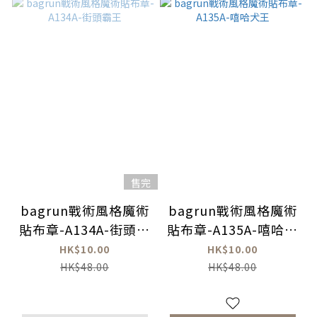
售完
bagrun戰術風格魔術
bagrun戰術風格魔術
貼布章-A134A-街頭霸
貼布章-A135A-嘻哈犬
王
王
HK$10.00
HK$10.00
HK$48.00
HK$48.00