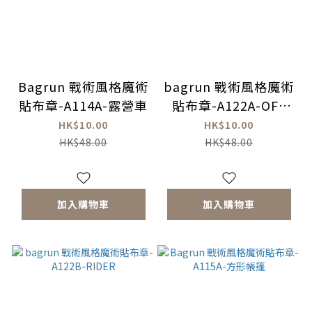
Bagrun 戰術風格魔術
bagrun 戰術風格魔術
貼布章-A114A-露營車
貼布章-A122A-OFF
ROAD
HK$10.00
HK$10.00
HK$48.00
HK$48.00
加入購物車
加入購物車