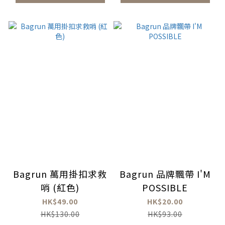
Bagrun 萬用掛扣求救
Bagrun 品牌飄帶 I'M
哨 (紅色)
POSSIBLE
HK$49.00
HK$20.00
HK$130.00
HK$93.00