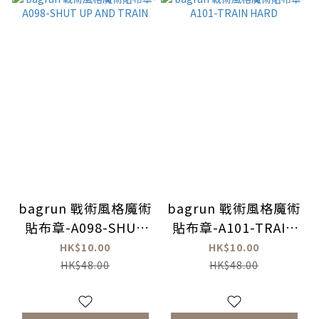
bagrun 戰術風格魔術
bagrun 戰術風格魔術
貼布章-A098-SHUT
貼布章-A101-TRAIN
UP AND TRAIN
HARD
HK$10.00
HK$10.00
HK$48.00
HK$48.00