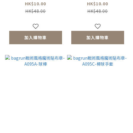
醒標示
近
HK$10.00
HK$10.00
HK$48.00
HK$48.00
加入購物車
加入購物車