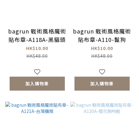
bagrun 戰術風格魔術
bagrun 戰術風格魔術
貼布章-A118A-黑貓頭
貼布章-A110-鬣狗
HK$10.00
HK$10.00
HK$48.00
HK$48.00
加入購物車
加入購物車