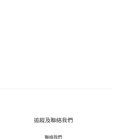
追蹤及聯絡我們
聯絡我們