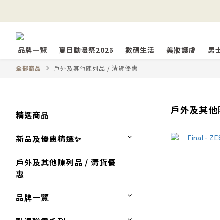
品牌一覽
夏日動漫祭2026
數碼生活
美妝護膚
男
全部商品
戶外及其他陳列品 / 清貨優惠
戶外及其他陳
精選商品
新品及優惠精選✨
戶外及其他陳列品 / 清貨優
惠
品牌一覽