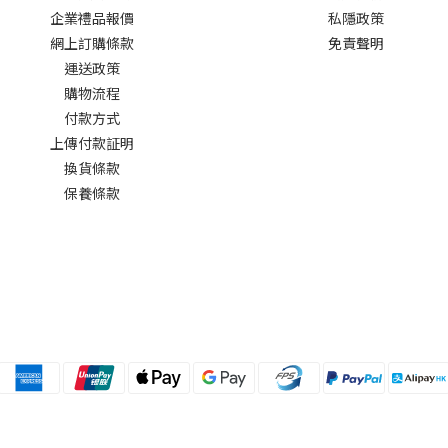
企業禮品報價
私隱政策
網上訂購條款
免責聲明
運送政策
購物流程
付款方式
上傳付款証明
換貨條款
保養條款