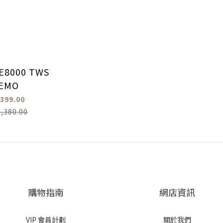
 ZE8000 TWS
EMO
399.00
,380.00
購物指南
網店資訊
VIP 會員計劃
關於我們