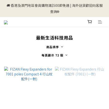
🚚 香港及澳門地區會員購物滿$500即免運 | 海外送貨歡迎向客服
💰新登記會員即送50購物金💰
查詢🌐
💰新登記會員即送50購物金💰
最新生活科技用品
商品排序
每頁顯示 72 個