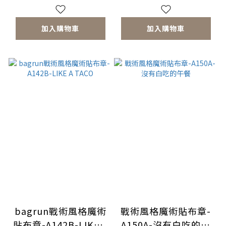
加入購物車
加入購物車
bagrun戰術風格魔術
戰術風格魔術貼布章-
貼布章-A142B-LIKE A
A150A-沒有白吃的午