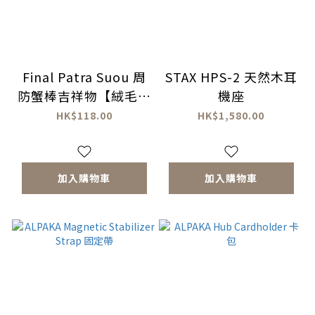
Final Patra Suou 周
STAX HPS-2 天然木耳
防蟹棒吉祥物【絨毛玩
機座
具鑰匙圈】1隻
HK$118.00
HK$1,580.00
加入購物車
加入購物車