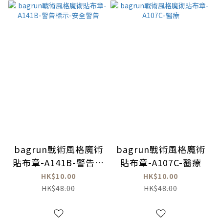
bagrun戰術風格魔術
bagrun戰術風格魔術
貼布章-A141B-警告標
貼布章-A107C-醫療
示-安全警告
HK$10.00
HK$10.00
HK$48.00
HK$48.00