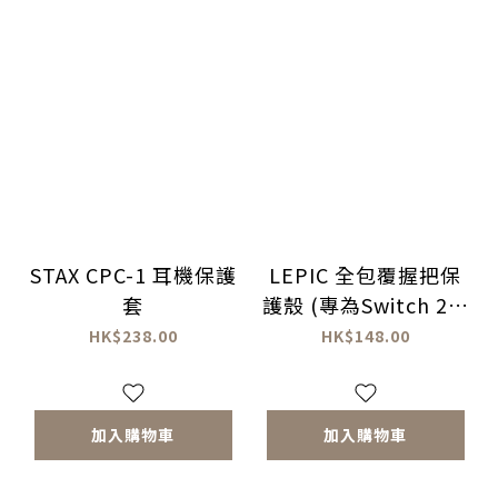
STAX CPC-1 耳機保護
LEPIC 全包覆握把保
套
護殼 (專為Switch 2而
設計)
HK$238.00
HK$148.00
加入購物車
加入購物車