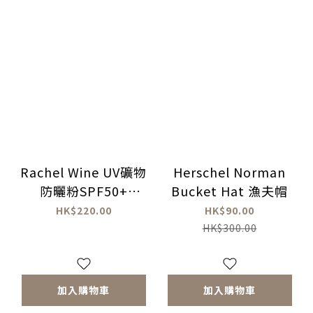
Rachel Wine UV礦物
Herschel Norman
防曬粉SPF50+
Bucket Hat 漁夫帽
PA++++ 補充裝
HK$220.00
HK$90.00
HK$300.00
加入購物車
加入購物車