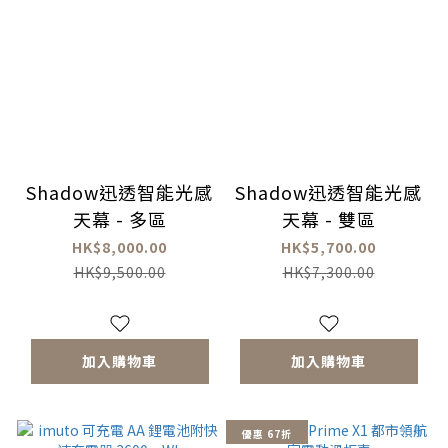
Shadow迅透智能光感
Shadow迅透智能光感
天幕 - 多區
天幕 - 雙區
HK$8,000.00
HK$5,700.00
HK$9,500.00
HK$7,300.00
加入購物車
加入購物車
優惠 67折