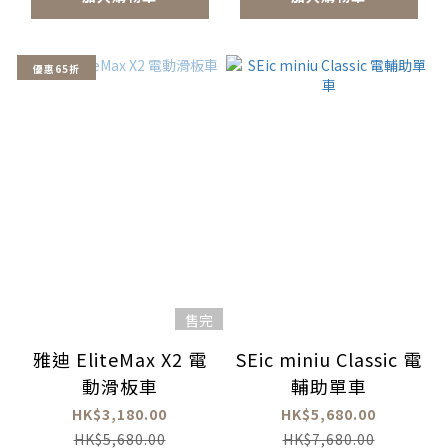
優惠65折
售完
雅迪 EliteMax X2 電
SEic miniu Classic 電
動滑板車
輔助單車
HK$3,180.00
HK$5,680.00
HK$5,680.00
HK$7,680.00