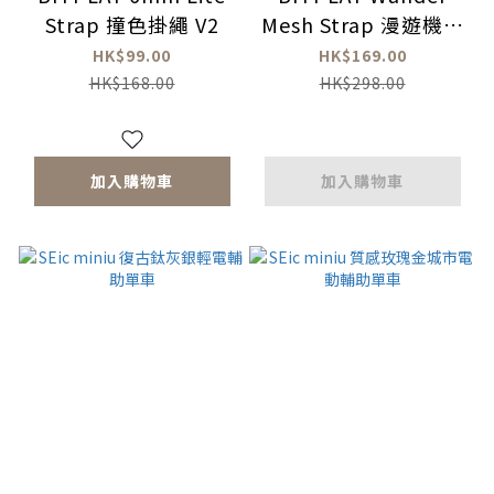
Strap 撞色掛繩 V2
Mesh Strap 漫遊機能
背帶
HK$99.00
HK$169.00
HK$168.00
HK$298.00
加入購物車
加入購物車