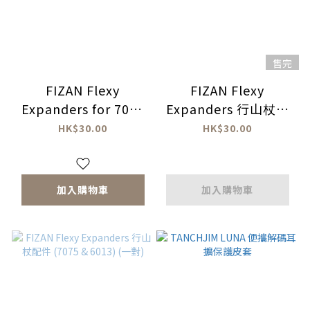
售完
FIZAN Flexy
FIZAN Flexy
Expanders for 7001
Expanders 行山杖配
poles Compact 4 行
件 (7001) (一對)
HK$30.00
HK$30.00
山杖配件(一對)
加入購物車
加入購物車