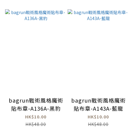
bagrun戰術風格魔術
bagrun戰術風格魔術
貼布章-A136A-黑豹
貼布章-A143A-藍龍
HK$10.00
HK$10.00
HK$48.00
HK$48.00