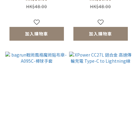
HK$48.00
HK$48.00
加入購物車
加入購物車