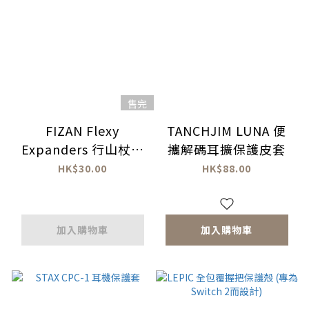
售完
FIZAN Flexy
TANCHJIM LUNA 便
Expanders 行山杖配
攜解碼耳擴保護皮套
件 (7075 & 6013) (一
HK$30.00
HK$88.00
對)
加入購物車
加入購物車