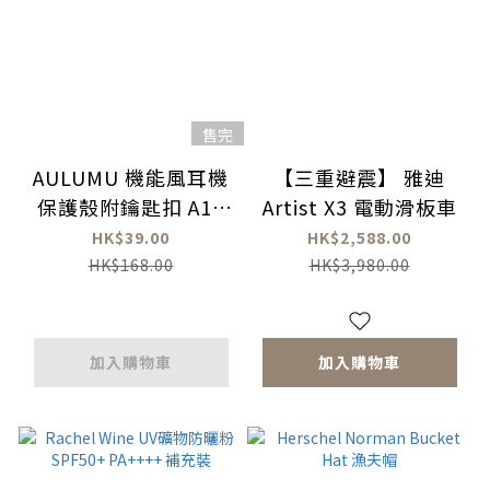
售完
AULUMU 機能風耳機
【三重避震】 雅迪
保護殼附鑰匙扣 A19
Artist X3 電動滑板車
(適用AirPods Pro)
HK$39.00
HK$2,588.00
HK$168.00
HK$3,980.00
加入購物車
加入購物車