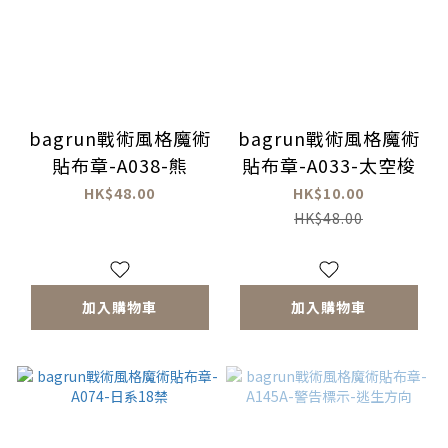
bagrun戰術風格魔術
bagrun戰術風格魔術
貼布章-A038-熊
貼布章-A033-太空梭
HK$48.00
HK$10.00
HK$48.00
加入購物車
加入購物車