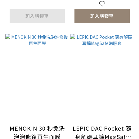
加入購物車
加入購物車
MENOKIN 30 秒免洗
LEPIC DAC Pocket 隨
泡泡修復再生面膜
身解碼耳擴MagSafe