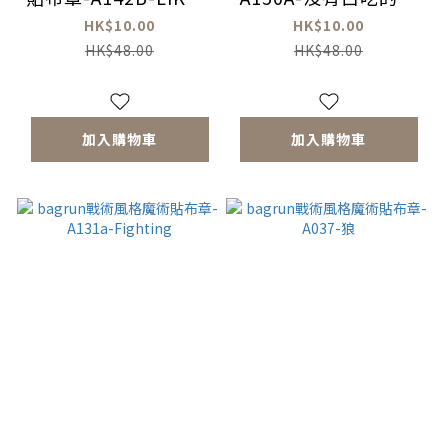
TACO
餐
HK$10.00
HK$10.00
HK$48.00
HK$48.00
加入購物車
加入購物車