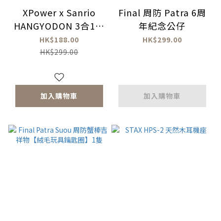
XPower x Sanrio
Final 周防 Patra 6周
HANGYODON 3合1磁
年紀念公仔
吸+PD3.0 5000mAh
HK$188.00
HK$299.00
鋁合金移動電源
HK$299.00
加入購物車
加入購物車