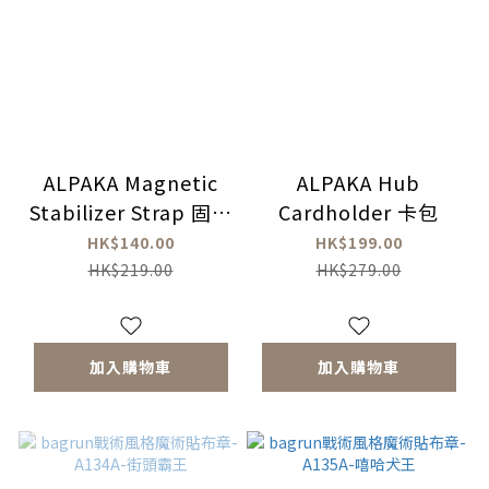
ALPAKA Magnetic
ALPAKA Hub
Stabilizer Strap 固定
Cardholder 卡包
帶
HK$140.00
HK$199.00
HK$219.00
HK$279.00
加入購物車
加入購物車