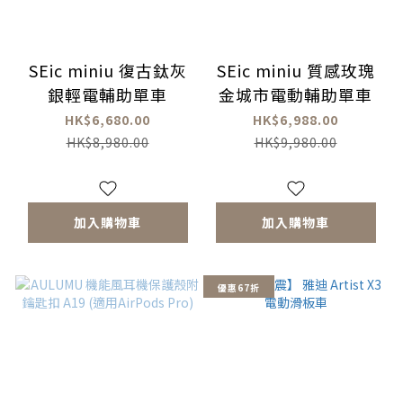
SEic miniu 復古鈦灰
SEic miniu 質感玫瑰
銀輕電輔助單車
金城市電動輔助單車
HK$6,680.00
HK$6,988.00
HK$8,980.00
HK$9,980.00
加入購物車
加入購物車
優惠67折