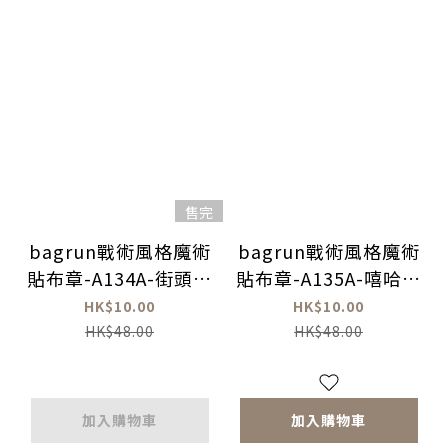
售完
bagrun戰術風格魔術
bagrun戰術風格魔術
貼布章-A134A-街頭霸
貼布章-A135A-嘻哈犬
王
王
HK$10.00
HK$10.00
HK$48.00
HK$48.00
加入購物車
加入購物車