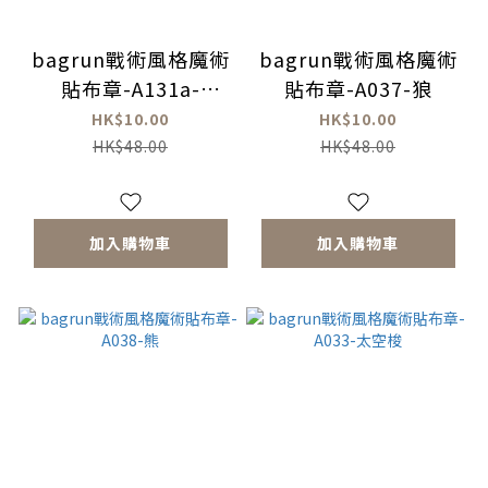
bagrun戰術風格魔術
bagrun戰術風格魔術
貼布章-A131a-
貼布章-A037-狼
Fighting
HK$10.00
HK$10.00
HK$48.00
HK$48.00
加入購物車
加入購物車