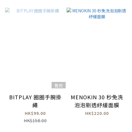
售完
BITPLAY 圈圈手腕掛
MENOKIN 30 秒免洗
繩
泡泡剔透紓緩面膜
HK$99.00
HK$220.00
HK$158.00