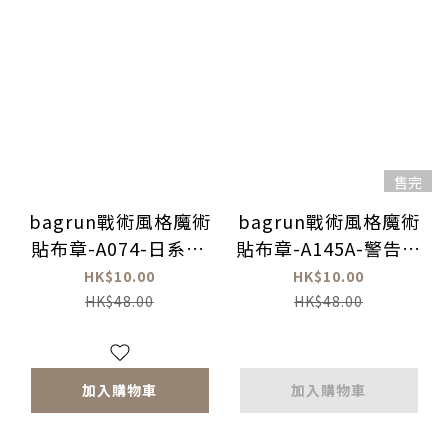
售完
bagrun戰術風格魔術
bagrun戰術風格魔術
貼布章-A074-日系18
貼布章-A145A-警告標
禁
示-逃生方向
HK$10.00
HK$10.00
HK$48.00
HK$48.00
加入購物車
加入購物車