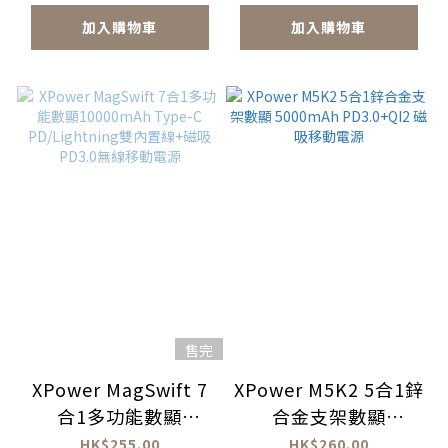
加入購物車
加入購物車
售完
XPower MagSwift 7
XPower M5K2 5合1鋅
合1多功能數顯
合金支架數顯
10000mAh Type-C
5000mAh PD3.0+QI2
HK$255.00
HK$260.00