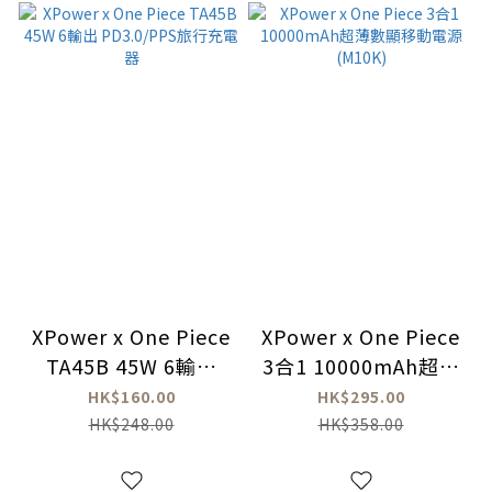
XPower x One Piece
XPower x One Piece
TA45B 45W 6輸出
3合1 10000mAh超薄
PD3.0/PPS旅行充電
數顯移動電源(M10K)
HK$160.00
HK$295.00
器
HK$248.00
HK$358.00