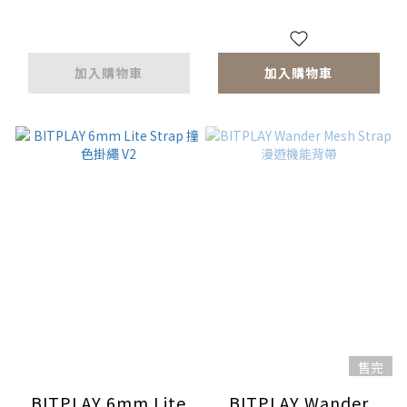
加入購物車
加入購物車
售完
BITPLAY 6mm Lite
BITPLAY Wander