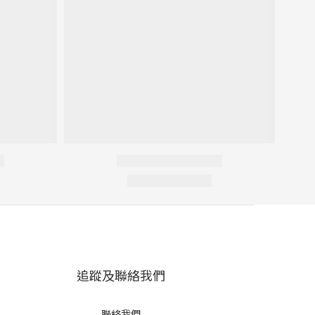
追蹤及聯絡我們
聯絡我們