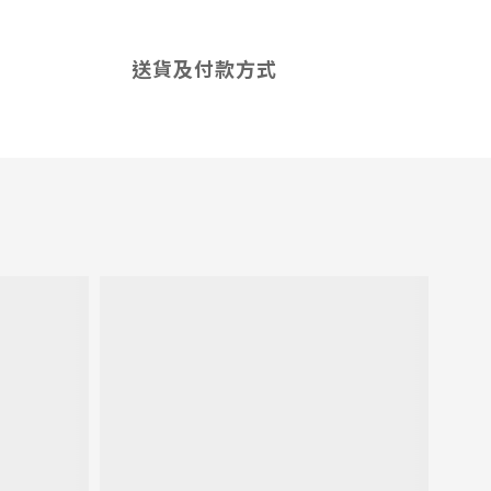
送貨及付款方式