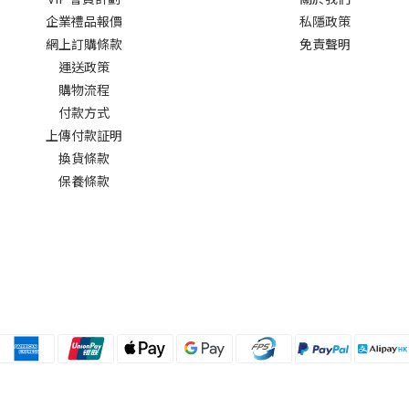
企業禮品報價
私隱政策
網上訂購條款
免責聲明
運送政策
購物流程
付款方式
上傳付款証明
換貨條款
保養條款