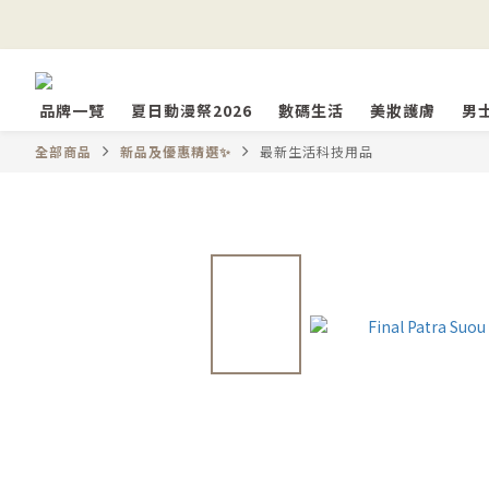
品牌一覽
夏日動漫祭2026
數碼生活
美妝護膚
男
全部商品
新品及優惠精選✨
最新生活科技用品