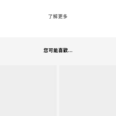
了解更多
您可能喜歡...