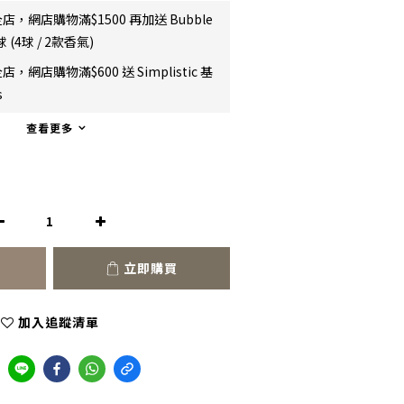
店，網店購物滿$1500 再加送 Bubble
 (4球 / 2款香氣)
店，網店購物滿$600 送 Simplistic 基
s
查看更多
立即購買
加入追蹤清單