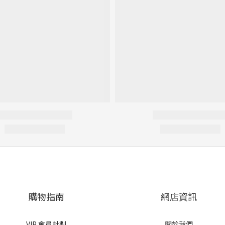
購物指南
網店資訊
VIP 會員計劃
關於我們