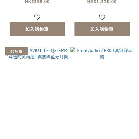
HK$399.00
HK$1,320.00
加入購物車
加入購物車
90% 新