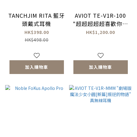
TANCHJIM RITA 藍牙
AVIOT TE-V1R-100
頭戴式耳機
"超超超超超喜歡你的
100個女朋友" 真無線
HK$398.00
HK$1,200.00
耳機
HK$498.00
加入購物車
加入購物車