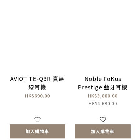
AVIOT TE-Q3R 真無
Noble FoKus
線耳機
Prestige 藍牙耳機
HK$690.00
HK$3,880.00
HK$4,680.00
加入購物車
加入購物車