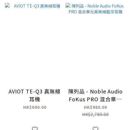
AVIOT TE-Q3 真無線
陳列品 - Noble Audio
耳機
FoKus PRO 混合單元
真無線藍牙耳機
HK$690.00
HK$980.00
HK$2,780.00