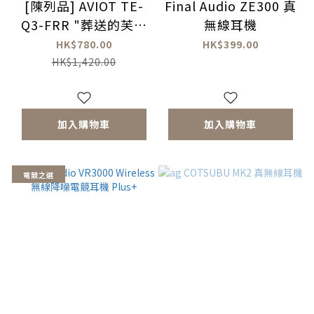
[陳列品] AVIOT TE-
Final Audio ZE300 真
Q3-FRR "葬送的芙莉
無線耳機
蓮" 真無線藍牙耳機
HK$780.00
HK$399.00
HK$1,420.00
加入購物車
加入購物車
電競之選