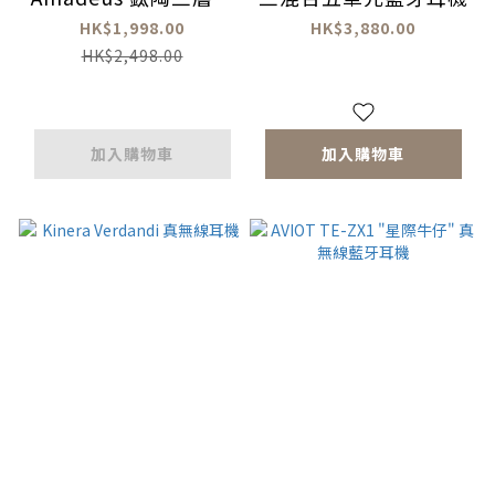
合動圈真無線藍牙耳機
HK$1,998.00
HK$3,880.00
HK$2,498.00
加入購物車
加入購物車