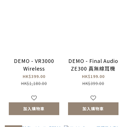
DEMO - VR3000
DEMO - Final Audio
Wireless
ZE300 真無線耳機
HK$399.00
HK$199.00
HK$1,180.00
HK$399.00
加入購物車
加入購物車