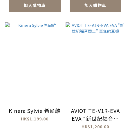
加入購物車
加入購物車
Kinera Sylvie 希爾維
AVIOT TE-V1R-EVA
EVA "新世紀福音戰
HK$1,199.00
士" 真無線耳機
HK$1,200.00