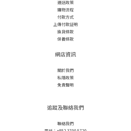
運送政策
購物流程
付款方式
上傳付款証明
換貨條款
保養條款
網店資訊
關於我們
私隱政策
免責聲明
追蹤及聯絡我們
聯絡我們
電話：+852 3700 5720