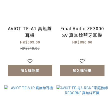
AVIOT TE-A1 真無線
Final Audio ZE3000
耳機
SV 真無線藍牙耳機
HK$599.00
HK$880.00
HK$749.00
加入購物車
加入購物車