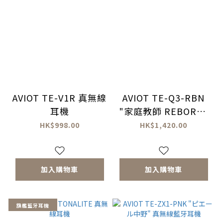
AVIOT TE-V1R 真無線
AVIOT TE-Q3-RBN
耳機
"家庭教師 REBORN"
真無線耳機
HK$998.00
HK$1,420.00
加入購物車
加入購物車
旗艦藍牙耳機