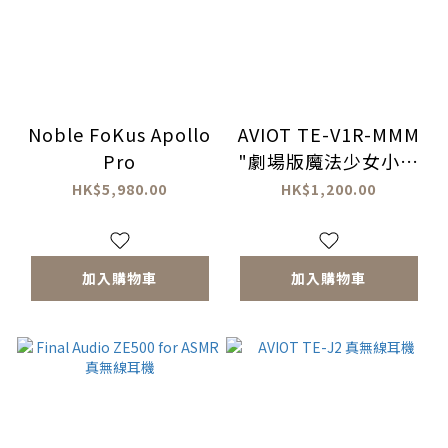
Noble FoKus Apollo
AVIOT TE-V1R-MMM
Pro
"劇場版魔法少女小圓
[新篇]叛逆的物語" 真
HK$5,980.00
HK$1,200.00
無線耳機
加入購物車
加入購物車