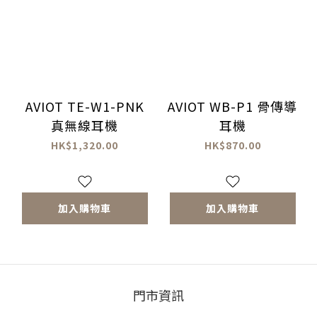
AVIOT TE-W1-PNK
AVIOT WB-P1 骨傳導
真無線耳機
耳機
HK$1,320.00
HK$870.00
加入購物車
加入購物車
門市資訊