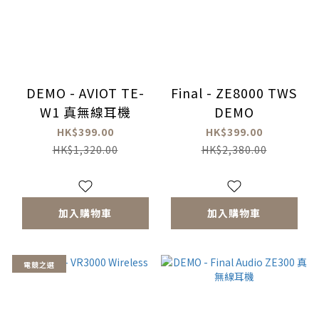
DEMO - AVIOT TE-
Final - ZE8000 TWS
W1 真無線耳機
DEMO
HK$399.00
HK$399.00
HK$1,320.00
HK$2,380.00
加入購物車
加入購物車
電競之選