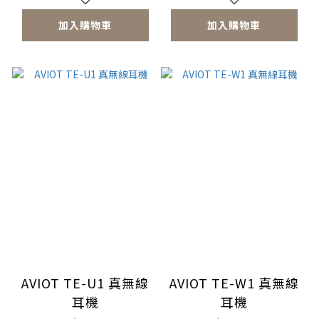
加入購物車
加入購物車
AVIOT TE-U1 真無線
AVIOT TE-W1 真無線
耳機
耳機