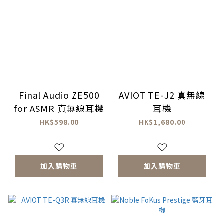
Final Audio ZE500
AVIOT TE-J2 真無線
for ASMR 真無線耳機
耳機
HK$598.00
HK$1,680.00
加入購物車
加入購物車