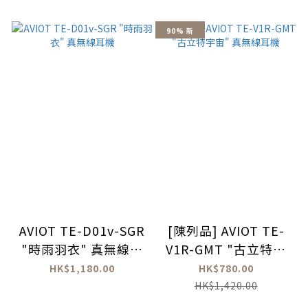
90% 新
AVIOT TE-D01v-SGR
[陳列品] AVIOT TE-
"時雨羽衣" 真無線耳
V1R-GMT "古立特宇
機
宙" 真無線耳機
HK$1,180.00
HK$780.00
HK$1,420.00