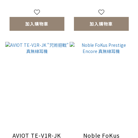
加入購物車
加入購物車
AVIOT TE-V1R-JK
Noble FoKus