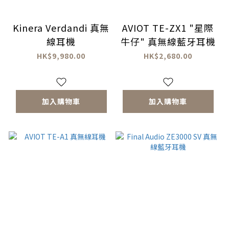
Kinera Verdandi 真無
AVIOT TE-ZX1 "星際
線耳機
牛仔" 真無線藍牙耳機
HK$9,980.00
HK$2,680.00
加入購物車
加入購物車