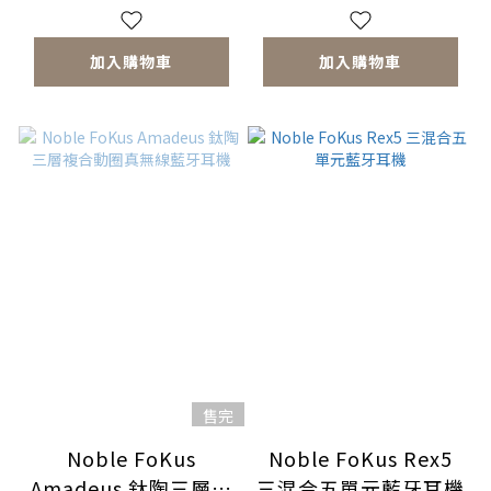
加入購物車
加入購物車
售完
Noble FoKus
Noble FoKus Rex5
Amadeus 鈦陶三層複
三混合五單元藍牙耳機