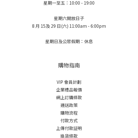
星期一至五：10:00 - 19:00
星期六開放日子
8 月 15及 29 日(六) 11:00am - 6:00pm
星期日及公眾假期：休息
購物指南
VIP 會員計劃
企業禮品報價
網上訂購條款
運送政策
購物流程
付款方式
上傳付款証明
換貨條款