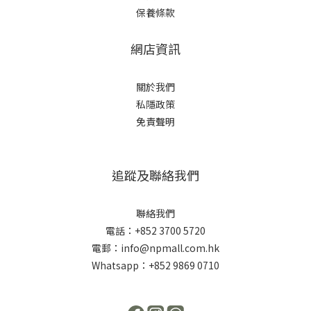
保養條款
網店資訊
關於我們
私隱政策
免責聲明
追蹤及聯絡我們
聯絡我們
電話：+852 3700 5720
電郵：info@npmall.com.hk
Whatsapp：+852 9869 0710