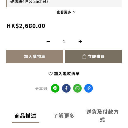
礎護膚4件裝 Sachets
查看更多
HK$2,680.00
加入購物車
立即購買
加入追蹤清單
分享到
送貨及付款方
商品描述
了解更多
式