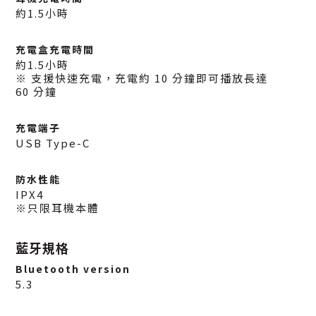
約1.5小時
充電盒充電時間
約1.5小時
※ 支援快速充電，充電約 10 分鐘即可播放長達
60 分鐘
充電端子
USB Type-C
防水性能
IPX4
※只限耳機本體
藍牙規格
Bluetooth version
5.3