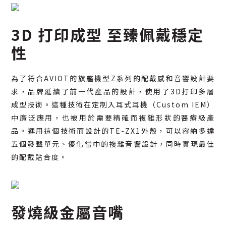
3D 打印成型 至臻佩戴穩定
性
為了符合AVIOT的旗艦機型Z系列的配戴感和音響設計要
求，品牌延續了前一代產品的設計，使用了3D打印多層
成型技術。這種技術在定制入耳式耳機（Custom IEM）
中廣泛應用，也被用於需要精確而複雜形狀的醫療級產
品。運用這個技術而設計的TE-ZX1外殼，可以容納多達
五個發聲單元、優化當中的複雜音響設計，同時實現最佳
的配戴貼合度。
發燒級金屬音嘴