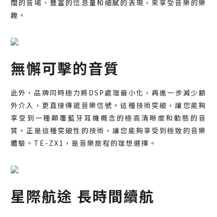
闊的音場、豐富的信息量和細膩的表現，來享受音樂的樂
趣。
無懈可擊的音質
此外，品牌同時極力將DSP處理最小化，再進一步減少額
外介入，更直接傳遞音樂信號。這種技術突破，讓您能夠
享受到一種顛覆藍牙耳機概念的極高清晰度和動態的音
質。正是這種突破性的技術，讓您能夠享受到極致的音樂
體驗。TE-ZX1，是音樂旅程的理想選擇。
星際航途 長時間續航