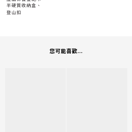
半硬質收納盒、
登山扣
您可能喜歡...