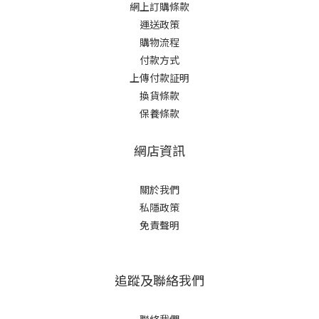
網上訂購條款
運送政策
購物流程
付款方式
上傳付款証明
換貨條款
保養條款
網店資訊
關於我們
私隱政策
免責聲明
追蹤及聯絡我們
聯絡我們