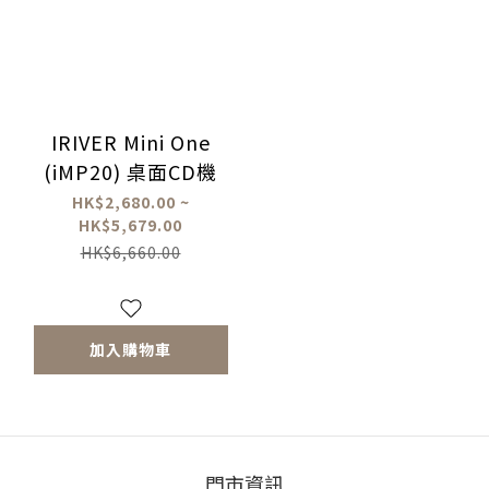
IRIVER Mini One
(iMP20) 桌面CD機
HK$2,680.00 ~
HK$5,679.00
HK$6,660.00
加入購物車
門市資訊