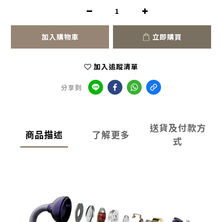
加入購物車
立即購買
加入追蹤清單
分享到
送貨及付款方
商品描述
了解更多
式