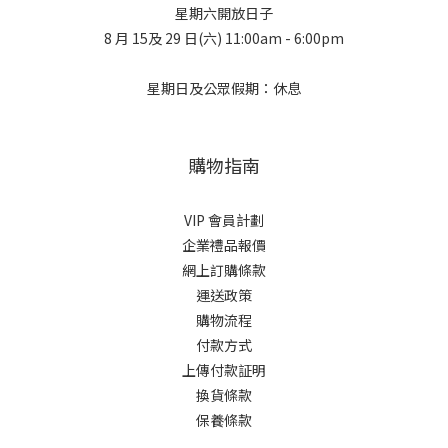
星期六開放日子
8 月 15及 29 日(六) 11:00am - 6:00pm
星期日及公眾假期：休息
購物指南
VIP 會員計劃
企業禮品報價
網上訂購條款
運送政策
購物流程
付款方式
上傳付款証明
換貨條款
保養條款