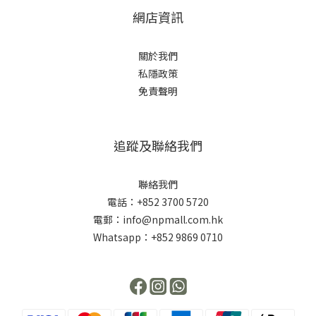
網店資訊
關於我們
私隱政策
免責聲明
追蹤及聯絡我們
聯絡我們
電話：+852 3700 5720
電郵：info@npmall.com.hk
Whatsapp：+852 9869 0710