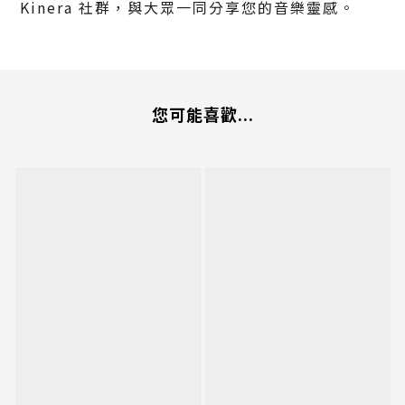
Kinera 社群，與大眾一同分享您的音樂靈感。
您可能喜歡...