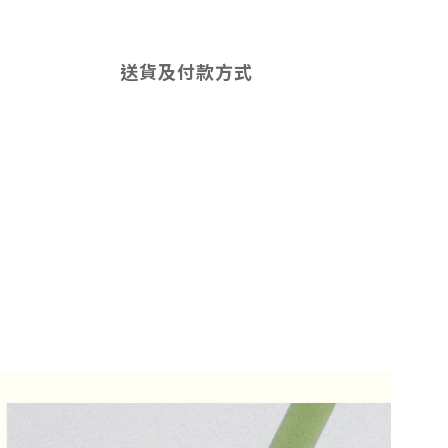
送貨及付款方式