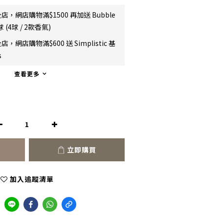
店，網店購物滿$1500 再加送 Bubble
 (4球 / 2款香氣)
店，網店購物滿$600 送 Simplistic 基
s
查看更多
立即購買
加入追蹤清單