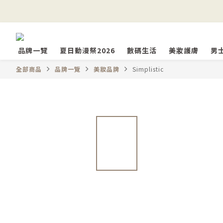
品牌一覽
夏日動漫祭2026
數碼生活
美妝護膚
男
全部商品
品牌一覽
美妝品牌
Simplistic