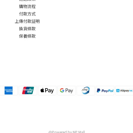
購物流程
付款方式
上傳付款証明
換貨條款
保養條款
@Powered by NP Mall