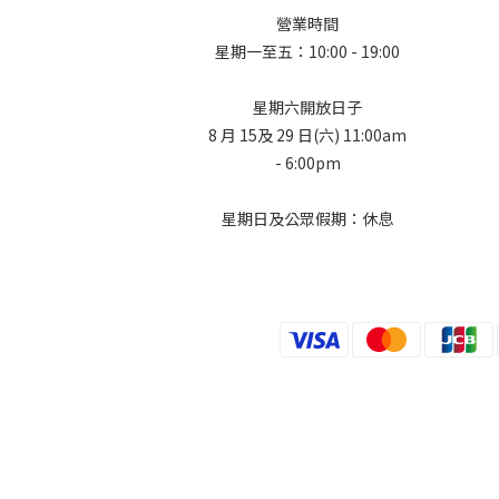
營業時間
星期一至五：10:00 - 19:00
星期六開放日子
8 月 15及 29 日(六) 11:00am
- 6:00pm
星期日及公眾假期：休息