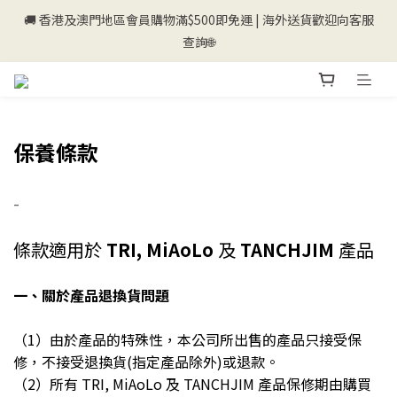
🚚 香港及澳門地區會員購物滿$500即免運 | 海外送貨歡迎向客服
💰新登記會員即送50購物金💰
查詢🌐
💰新登記會員即送50購物金💰
保養條款
-
條款適用於
TRI, MiAoLo
及
TANCHJIM
產品
一、關於產品退換貨問題
（1）由於產品的特殊性，本公司所出售的產品只接受保
修，不接受退換貨(指定產品除外)或退款。
（2）所有 TRI, MiAoLo 及 TANCHJIM 產品保修期由購買