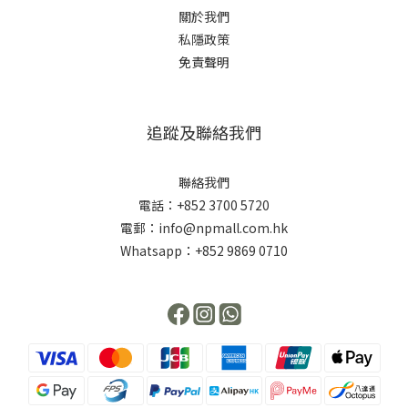
關於我們
私隱政策
免責聲明
追蹤及聯絡我們
聯絡我們
電話：+852 3700 5720
電郵：info@npmall.com.hk
Whatsapp：+852 9869 0710