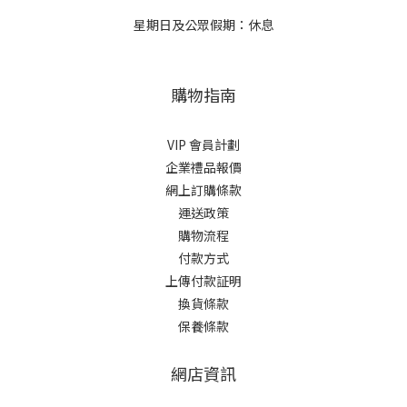
星期日及公眾假期：休息
購物指南
VIP 會員計劃
企業禮品報價
網上訂購條款
運送政策
購物流程
付款方式
上傳付款証明
換貨條款
保養條款
網店資訊