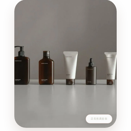
店長推薦套裝