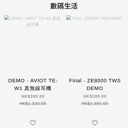
數碼生活
DEMO - AVIOT TE-
Final - ZE8000 TWS
W1 真無線耳機
DEMO
HK$399.00
HK$399.00
HK$1,320.00
HK$2,380.00