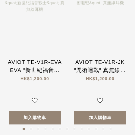
AVIOT TE-V1R-EVA
AVIOT TE-V1R-JK
EVA "新世紀福音戰
"咒術迴戰" 真無線耳
士" 真無線耳機
機
HK$1,200.00
HK$1,200.00
加入購物車
加入購物車