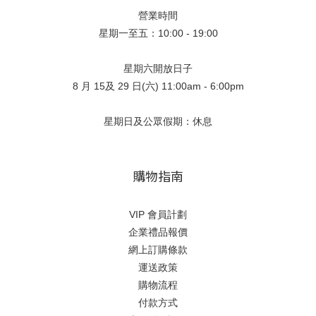
營業時間
星期一至五：10:00 - 19:00
星期六開放日子
8 月 15及 29 日(六) 11:00am - 6:00pm
星期日及公眾假期：休息
購物指南
VIP 會員計劃
企業禮品報價
網上訂購條款
運送政策
購物流程
付款方式