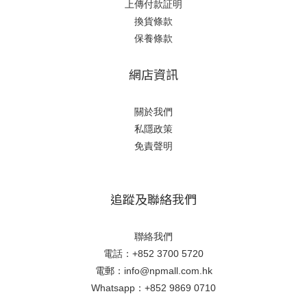
上傳付款証明
換貨條款
保養條款
網店資訊
關於我們
私隱政策
免責聲明
追蹤及聯絡我們
聯絡我們
電話：+852 3700 5720
電郵：info@npmall.com.hk
Whatsapp：+852 9869 0710