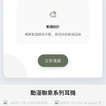
🎨
動漫設計
獨家動漫聯名外觀，展現你的動漫品味
立即選購
動漫聯乘系列耳機