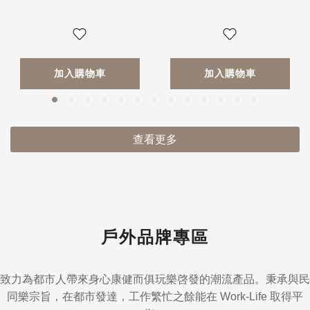
加入購物車
加入購物車
查看更多
戶外品牌專區
致力為都市人帶來身心康健而俱玩樂啓發的潮流產品。秉承與民
同樂宗旨，在都市發達，工作繁忙之餘能在 Work-Life 取得平