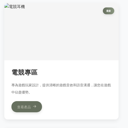
最新
電競專區
專為遊戲玩家設計，提供清晰的遊戲音效和語音溝通，讓您在遊戲
中佔盡優勢。
查看產品