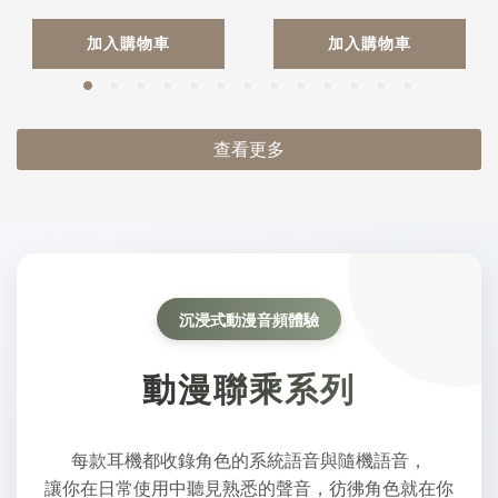
加入購物車
加入購物車
查看更多
沉浸式動漫音頻體驗
動漫聯乘系列
每款耳機都收錄角色的系統語音與隨機語音，
讓你在日常使用中聽見熟悉的聲音，彷彿角色就在你