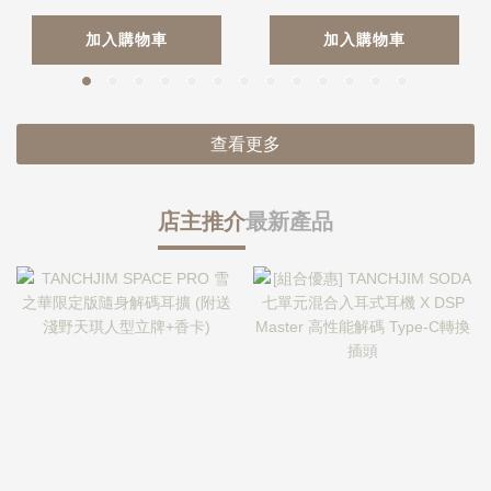
加入購物車
加入購物車
查看更多
店主推介
最新產品