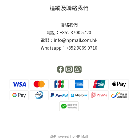
追蹤及聯絡我們
聯絡我們
電話：+852 3700 5720
電郵：info@npmall.com.hk
Whatsapp：+852 9869 0710
@Powered by NP Mall