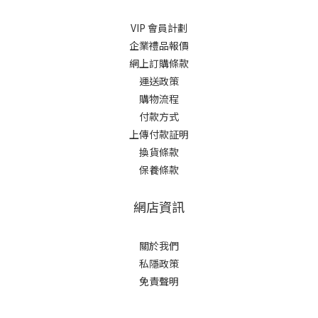
VIP 會員計劃
企業禮品報價
網上訂購條款
運送政策
購物流程
付款方式
上傳付款証明
換貨條款
保養條款
網店資訊
關於我們
私隱政策
免責聲明