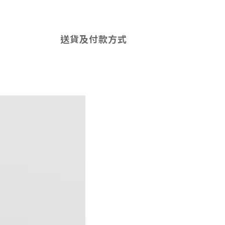
送貨及付款方式