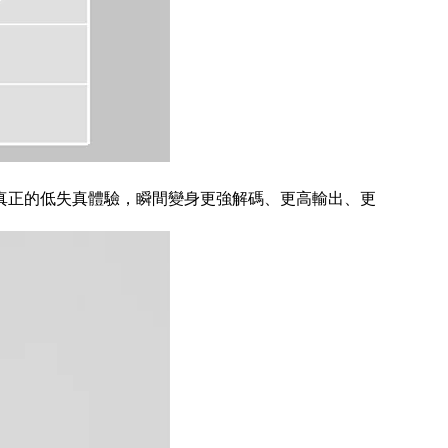
真正的低失真體驗，瞬間變身更強解碼、更高輸出、更