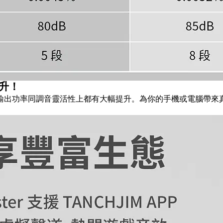
升！
輸出功率同調音靈活性上都有大幅提升。為你的手機或電腦帶來