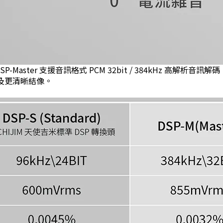
SP-Master
支援音訊格式
PCM 32bit / 384kHz
高解析音訊解碼
及更清晰結像。