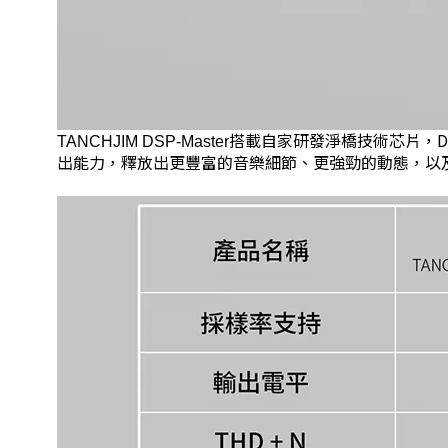
搭載自家研發淨橋技術芯片，
D
TANCHJIM DSP-Master
出能力，釋放出更豐富的音樂細節、更強勁的動態，以