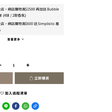
店，網店購物滿$1500 再加送 Bubble
 (4球 / 2款香氣)
店，網店購物滿$600 送 Simplistic 基
s
查看更多
立即購買
加入追蹤清單