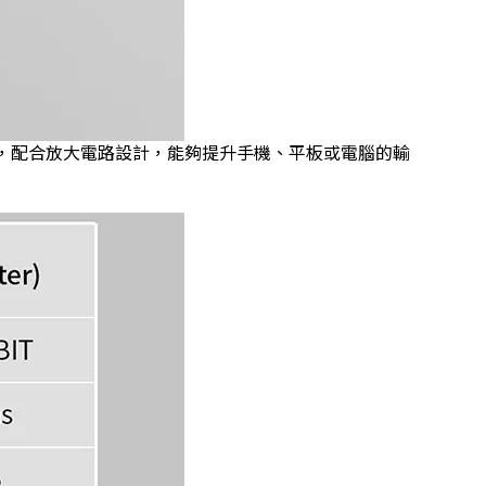
，配合放大電路設計，能夠提升手機、平板或電腦的輸