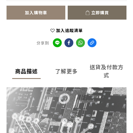
加入購物車
立即購買
加入追蹤清單
分享到
送貨及付款方
商品描述
了解更多
式