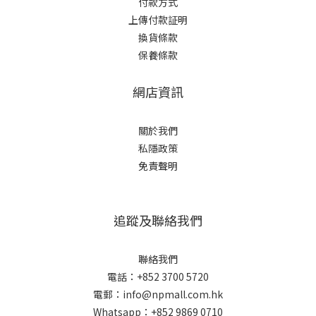
付款方式
上傳付款証明
換貨條款
保養條款
網店資訊
關於我們
私隱政策
免責聲明
追蹤及聯絡我們
聯絡我們
電話：+852 3700 5720
電郵：info@npmall.com.hk
Whatsapp：+852 9869 0710