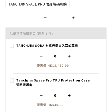
TANCHJIM SPACE PRO 隨身解碼耳擴
以優惠價加購商品
(最多 1 件)
TANCHJIM SODA 七單元混合入耳式耳機
優惠價 HK$2,480.00
Tanchjim Space Pro TPU Protection Case
透明保護套
優惠價 HK$30.00