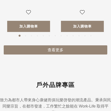
加入購物車
加入購物車
查看更多
戶外品牌專區
致力為都市人帶來身心康健而俱玩樂啓發的潮流產品。秉承與民
同樂宗旨，在都市發達，工作繁忙之餘能在 Work-Life 取得平