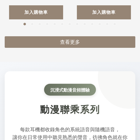
加入購物車
加入購物車
查看更多
沉浸式動漫音頻體驗
動漫聯乘系列
每款耳機都收錄角色的系統語音與隨機語音，
讓你在日常使用中聽見熟悉的聲音，彷彿角色就在你