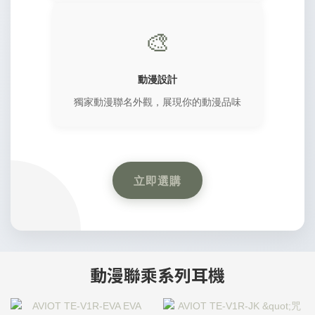
🎨
動漫設計
獨家動漫聯名外觀，展現你的動漫品味
立即選購
動漫聯乘系列耳機