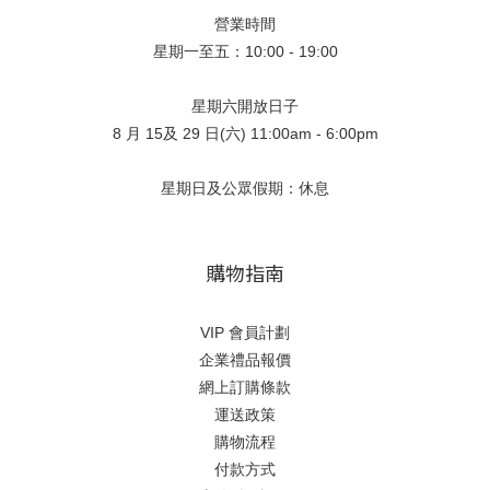
營業時間
星期一至五：10:00 - 19:00
星期六開放日子
8 月 15及 29 日(六) 11:00am - 6:00pm
星期日及公眾假期：休息
購物指南
VIP 會員計劃
企業禮品報價
網上訂購條款
運送政策
購物流程
付款方式