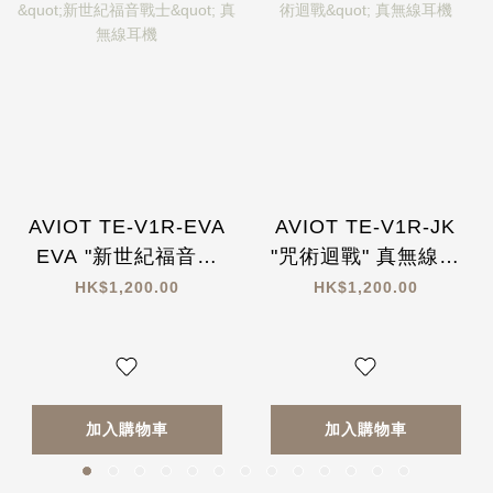
AVIOT TE-V1R-EVA
AVIOT TE-V1R-JK
EVA "新世紀福音戰
"咒術迴戰" 真無線耳
士" 真無線耳機
機
HK$1,200.00
HK$1,200.00
加入購物車
加入購物車