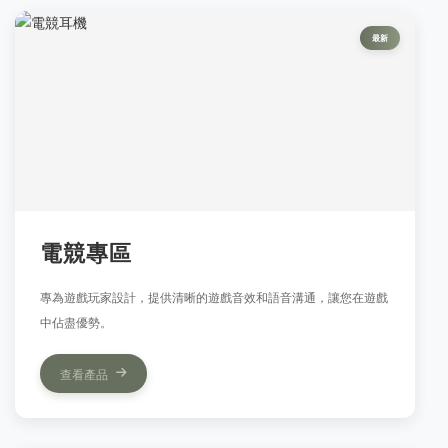
最新
電競專區
專為遊戲玩家設計，提供清晰的遊戲音效和語音溝通，讓您在遊戲
中佔盡優勢。
查看產品