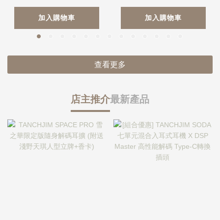
加入購物車
加入購物車
查看更多
店主推介
最新產品