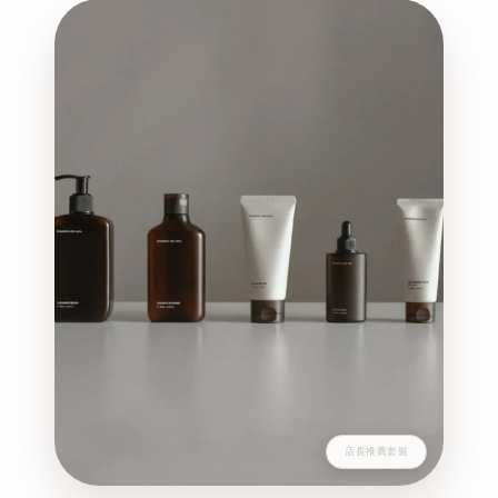
店長推薦套裝