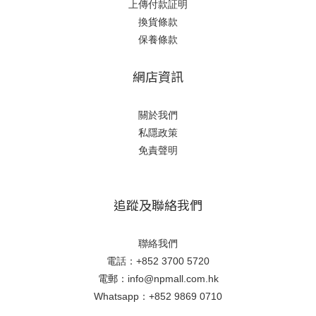
上傳付款証明
換貨條款
保養條款
網店資訊
關於我們
私隱政策
免責聲明
追蹤及聯絡我們
聯絡我們
電話：+852 3700 5720
電郵：info@npmall.com.hk
Whatsapp：+852 9869 0710