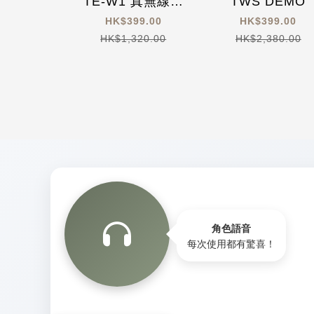
TE-W1 真無線耳
TWS DEMO
機
HK$399.00
HK$399.00
HK$1,320.00
HK$2,380.00
角色語音
每次使用都有驚喜！