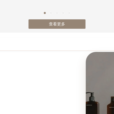
耳機
查看更多