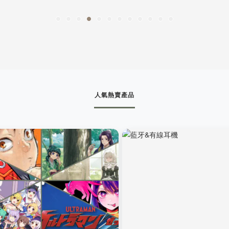
人氣熱賣產品