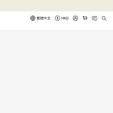
繁體中文
HKD