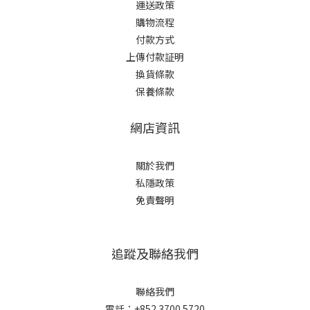
運送政策
購物流程
付款方式
上傳付款証明
換貨條款
保養條款
網店資訊
關於我們
私隱政策
免責聲明
追蹤及聯絡我們
聯絡我們
電話：+852 3700 5720