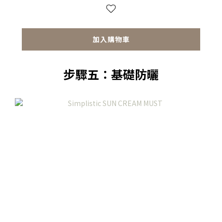
加入購物車
步驟五：基礎防曬