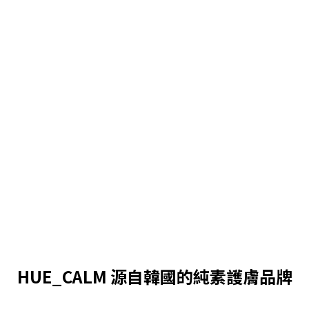
HUE_CALM 源自韓國的純素護膚品牌