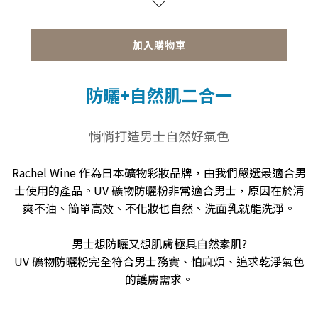
加入購物車
防曬+自然肌二合一
悄悄打造男士自然好氣色
Rachel Wine 作為日本礦物彩妝品牌，由我們嚴選最適合男
士使用的產品。UV 礦物防曬粉非常適合男士，原因在於清
爽不油、簡單高效、不化妝也自然、洗面乳就能洗淨。
男士想防曬又想肌膚極具自然素肌?
UV 礦物防曬粉完全符合男士務實、怕麻煩、追求乾淨氣色
的護膚需求。