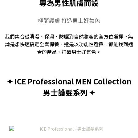
專為男性肌膚而設
極簡護膚 打造男士好氣色
我們集合從清潔、保濕、防曬到自然妝容的全方位選擇。無
論是想快速搞定全套保養，還是以功能性選擇，都能找到適
合的產品，打造男士好氣色。
✦ ICE Professional MEN Collection
男士護髮系列 ✦