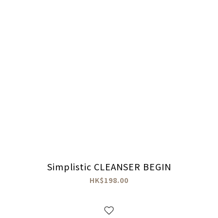
Simplistic CLEANSER BEGIN
HK$198.00