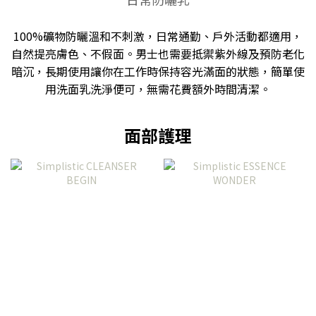
100%礦物防曬溫和不刺激，日常通勤、戶外活動都適用，
自然提亮膚色、不假面。男士也需要抵禦紫外線及預防老化
暗沉，長期使用讓你在工作時保持容光滿面的狀態，簡單使
用洗面乳洗淨便可，無需花費額外時間清潔。
面部護理