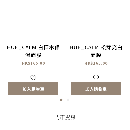
HUE_CALM 白樺木保
HUE_CALM 松芽亮白
濕面膜
面膜
HK$165.00
HK$165.00
加入購物車
加入購物車
門市資訊