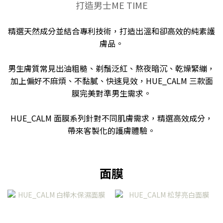
打造男士ME TIME
精選天然成分並結合專利技術，打造出溫和卻高效的純素護
膚品。
男生膚質常見出油粗糙、剃鬚泛紅、熬夜暗沉、乾燥緊繃，
加上偏好不麻煩、不黏膩、快速見效，HUE_CALM 三款面
膜完美對準男生需求。
HUE_CALM 面膜系列針對不同肌膚需求，精選高效成分，
帶來客製化的護膚體驗。
面膜