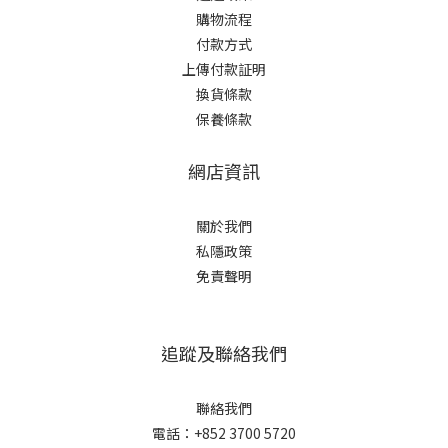
購物流程
付款方式
上傳付款証明
換貨條款
保養條款
網店資訊
關於我們
私隱政策
免責聲明
追蹤及聯絡我們
聯絡我們
電話：+852 3700 5720