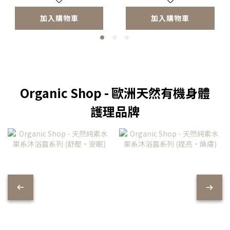
加入購物車
加入購物車
Organic Shop - 歐洲天然有機身體
護理品牌