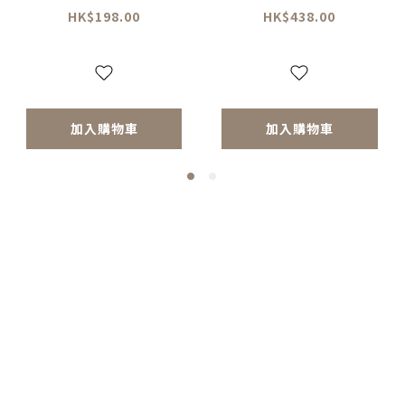
PA++++
HK$198.00
HK$438.00
加入購物車
加入購物車