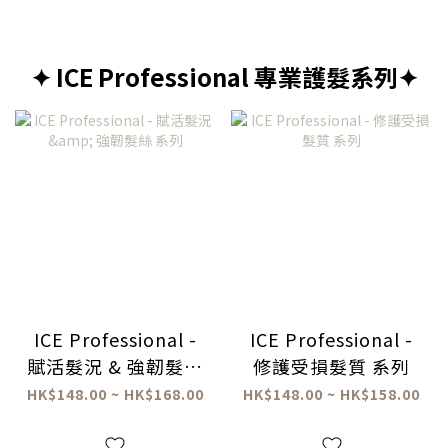
✦ ICE Professional 專業護髮系列✦
ICE Professional -
ICE Professional -
賦活髮況 & 強韌髮絲
修護受損髮質 系列
系列
HK$148.00 ~ HK$168.00
HK$148.00 ~ HK$158.00