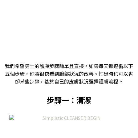
我們希望男士的護膚步驟簡單且直接。如果每天都遵循以下
五個步驟，你將很快看到臉部狀況的改善。忙碌時也可以省
卻某些步驟，基於自己的皮膚狀況選擇護膚流程。
步驟一：清潔