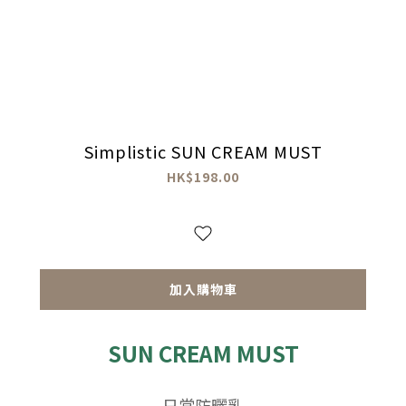
Simplistic SUN CREAM MUST
HK$198.00
加入購物車
SUN CREAM MUST
日常防曬乳