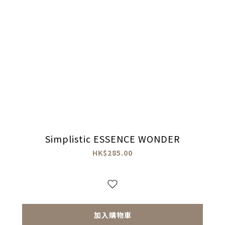
Simplistic ESSENCE WONDER
HK$285.00
加入購物車