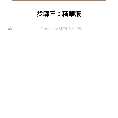
步驟三：精華液