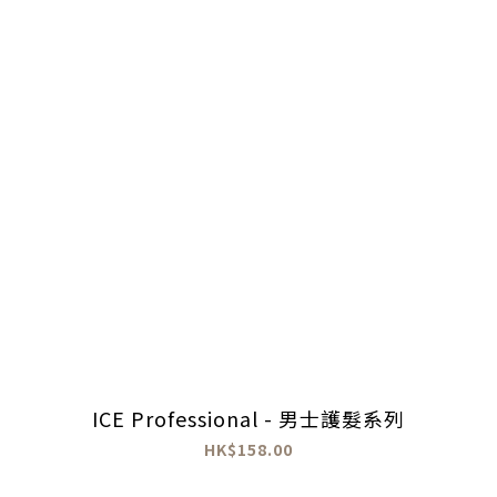
ICE Professional - 男士護髮系列
HK$158.00