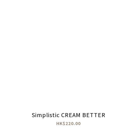
Simplistic CREAM BETTER
HK$220.00