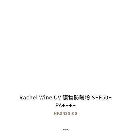
Rachel Wine UV 礦物防曬粉 SPF50+
PA++++
HK$438.00