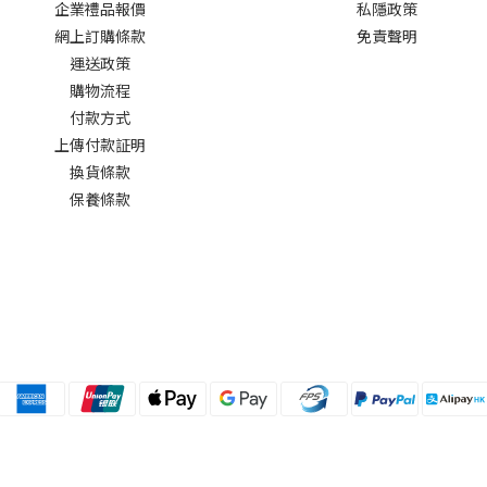
企業禮品報價
私隱政策
網上訂購條款
免責聲明
運送政策
購物流程
付款方式
上傳付款証明
換貨條款
保養條款