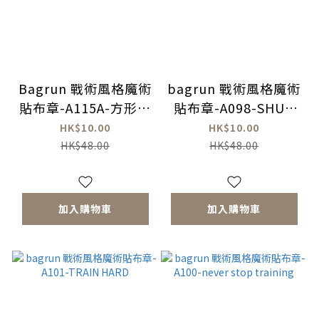
Bagrun 戰術風格魔術
bagrun 戰術風格魔術
貼布章-A115A-方形帳
貼布章-A098-SHUT
篷
UP AND TRAIN
HK$10.00
HK$10.00
HK$48.00
HK$48.00
加入購物車
加入購物車