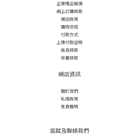
企業禮品報價
網上訂購條款
運送政策
購物流程
付款方式
上傳付款証明
換貨條款
保養條款
網店資訊
關於我們
私隱政策
免責聲明
追蹤及聯絡我們