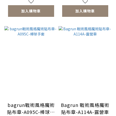
加入購物車
加入購物車
bagrun戰術風格魔術
Bagrun 戰術風格魔術
貼布章-A095C-棒球手
貼布章-A114A-露營車