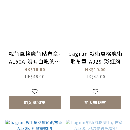
戰術風格魔術貼布章-
bagrun 戰術風格魔術
A150A-沒有白吃的午
貼布章-A029-彩虹旗
餐
HK$10.00
HK$10.00
HK$48.00
HK$48.00
加入購物車
加入購物車