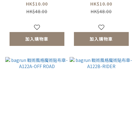
套
HK$10.00
HK$10.00
HK$48.00
HK$48.00
加入購物車
加入購物車