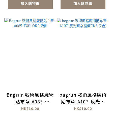
加入購物車
加入購物車
Bagrun 戰術風格魔術
bagrun 戰術風格魔術
貼布章-A085-
貼布章-A107-反光緊
EXPLORE探索
急醫療EMS (2色)
HK$10.00
HK$10.00