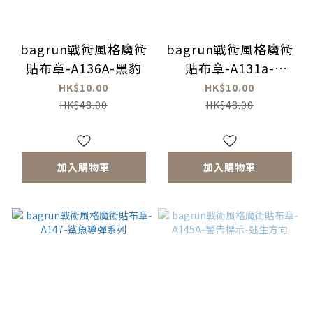
bagrun戰術風格魔術
bagrun戰術風格魔術
貼布章-A136A-黑豹
貼布章-A131a-
Fighting
HK$10.00
HK$10.00
HK$48.00
HK$48.00
加入購物車
加入購物車