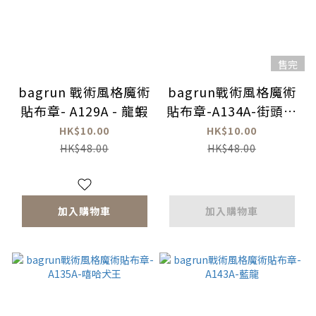
售完
bagrun 戰術風格魔術
bagrun戰術風格魔術
貼布章- A129A - 龍蝦
貼布章-A134A-街頭霸
王
HK$10.00
HK$10.00
HK$48.00
HK$48.00
加入購物車
加入購物車