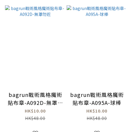
bagrun戰術風格魔術
bagrun戰術風格魔術
貼布章-A092D-無罩勿
貼布章-A095A-球棒
近
HK$10.00
HK$10.00
HK$48.00
HK$48.00