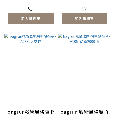
加入購物車
加入購物車
bagrun戰術風格魔術
bagrun 戰術風格魔術