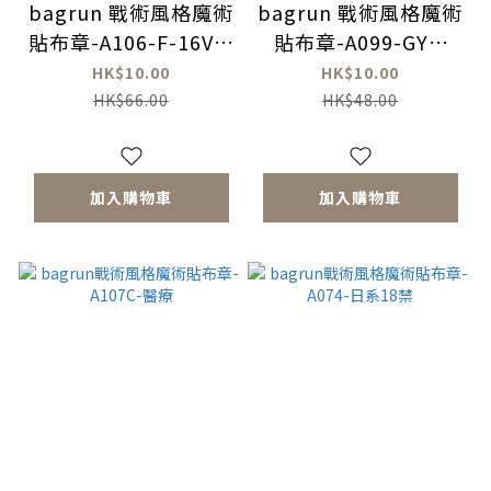
bagrun 戰術風格魔術
bagrun 戰術風格魔術
貼布章-A106-F-16V戰
貼布章-A099-GYM
機
TIME
HK$10.00
HK$10.00
HK$66.00
HK$48.00
加入購物車
加入購物車