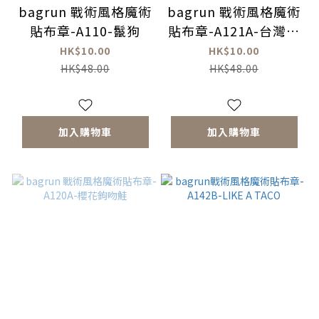
bagrun 戰術風格魔術
bagrun 戰術風格魔術
貼布章-A110-鬣狗
貼布章-A121A-台灣獼
猴
HK$10.00
HK$10.00
HK$48.00
HK$48.00
加入購物車
加入購物車