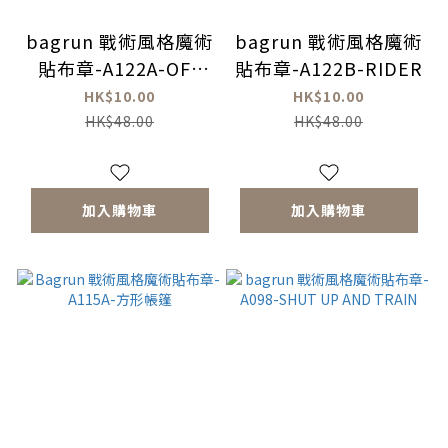
bagrun 戰術風格魔術
bagrun 戰術風格魔術
貼布章-A122A-OFF
貼布章-A122B-RIDER
ROAD
HK$10.00
HK$10.00
HK$48.00
HK$48.00
加入購物車
加入購物車