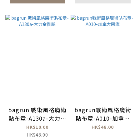
bagrun 戰術風格魔術
bagrun戰術風格魔術
貼布章-A130a-大力金
貼布章-A010-加拿大
剛腿
國旗
HK$10.00
HK$48.00
HK$48.00