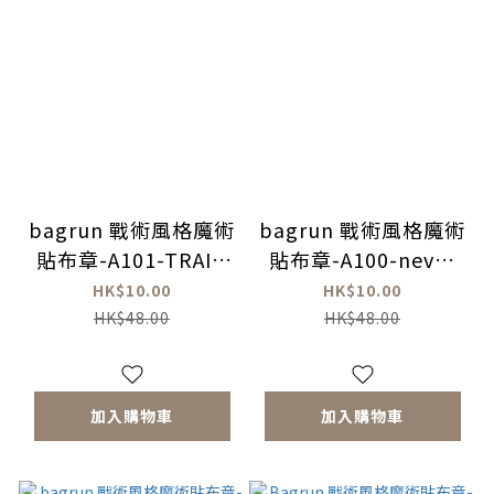
bagrun 戰術風格魔術
bagrun 戰術風格魔術
貼布章-A101-TRAIN
貼布章-A100-never
HARD
stop training
HK$10.00
HK$10.00
HK$48.00
HK$48.00
加入購物車
加入購物車