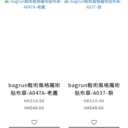
bagrun戰術風格魔術
bagrun戰術風格魔術
貼布章-A047A-老鷹
貼布章-A037-狼
HK$10.00
HK$10.00
HK$48.00
HK$48.00