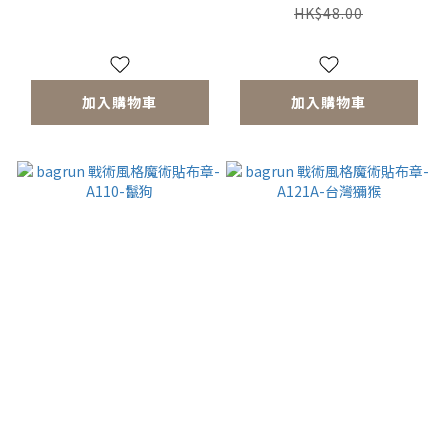
HK$48.00
加入購物車
加入購物車