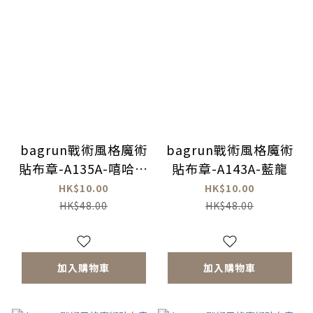
bagrun戰術風格魔術
bagrun戰術風格魔術
貼布章-A135A-嘻哈犬
貼布章-A143A-藍龍
王
HK$10.00
HK$10.00
HK$48.00
HK$48.00
加入購物車
加入購物車