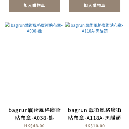
加入購物車
加入購物車
bagrun戰術風格魔術
bagrun 戰術風格魔術
貼布章-A038-熊
貼布章-A118A-黑貓頭
HK$48.00
HK$10.00