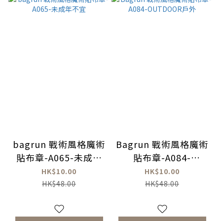
bagrun 戰術風格魔術
Bagrun 戰術風格魔術
貼布章-A065-未成年
貼布章-A084-
不宜
OUTDOOR戶外
HK$10.00
HK$10.00
HK$48.00
HK$48.00