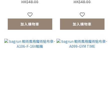
HK$48.00
HK$48.00
加入購物車
加入購物車