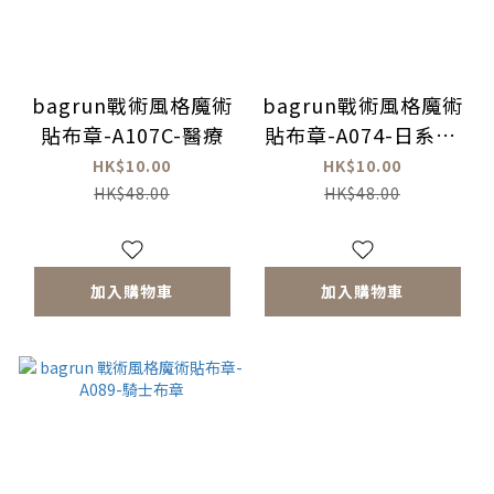
bagrun戰術風格魔術
bagrun戰術風格魔術
貼布章-A107C-醫療
貼布章-A074-日系18
禁
HK$10.00
HK$10.00
HK$48.00
HK$48.00
加入購物車
加入購物車