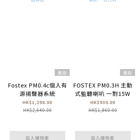
售完
售完
Fostex PM0.4c個人有
FOSTEX PM0.3H 主動
源揚聲器系統
式監聽喇叭 一對15W
HK$1,298.00
HK$930.00
HK$2,640.00
HK$1,860.00
加入購物車
加入購物車