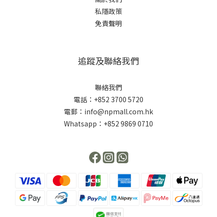
私隱政策
免責聲明
追蹤及聯絡我們
聯絡我們
電話：+852 3700 5720
電郵：info@npmall.com.hk
Whatsapp：+852 9869 0710