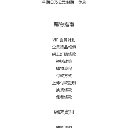
星期日及公眾假期：休息
購物指南
VIP 會員計劃
企業禮品報價
網上訂購條款
運送政策
購物流程
付款方式
上傳付款証明
換貨條款
保養條款
網店資訊
關於我們