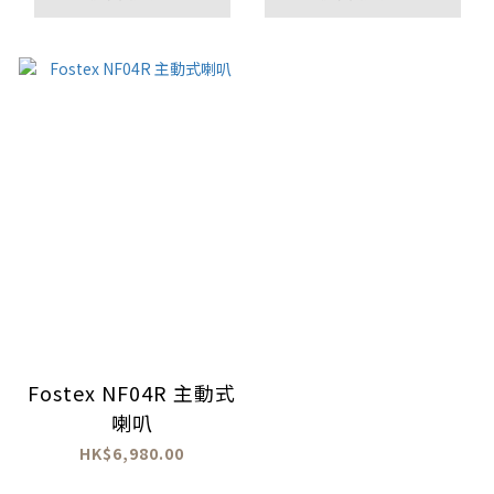
Fostex NF04R 主動式
喇叭
HK$6,980.00