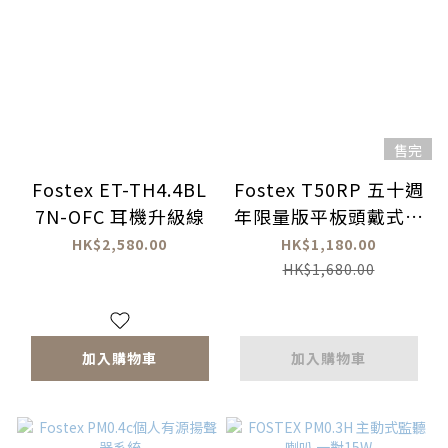
售完
Fostex ET-TH4.4BL
Fostex T50RP 五十週
7N-OFC 耳機升級線
年限量版平板頭戴式耳
機
HK$2,580.00
HK$1,180.00
HK$1,680.00
加入購物車
加入購物車