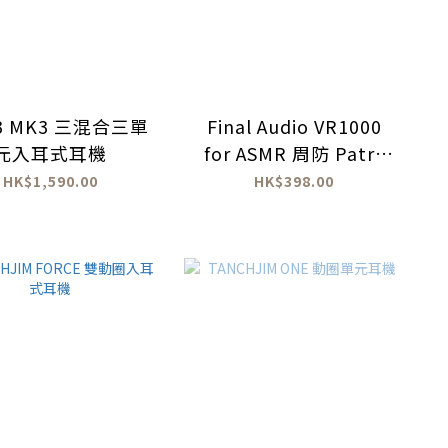
 i3 MK3 三混合三單
Final Audio VR1000
元入耳式耳機
for ASMR 周防 Patra
Edition 入耳式耳機
HK$1,590.00
HK$398.00