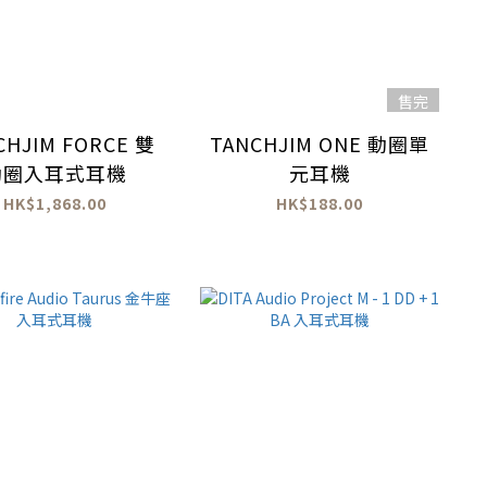
售完
CHJIM FORCE 雙
TANCHJIM ONE 動圈單
動圈入耳式耳機
元耳機
HK$1,868.00
HK$188.00