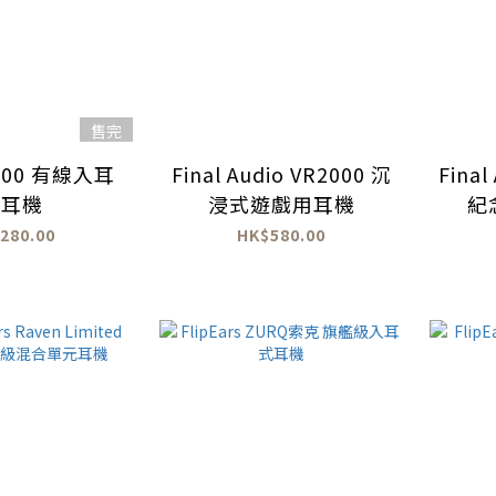
售完
R500 有線入耳
Final Audio VR2000 沉
Final
式耳機
浸式遊戲用耳機
紀
280.00
HK$580.00