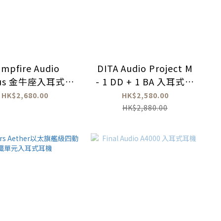
mpfire Audio
DITA Audio Project M
rus 金牛座入耳式耳
- 1 DD + 1 BA 入耳式耳
機
機
HK$2,680.00
HK$2,580.00
HK$2,880.00