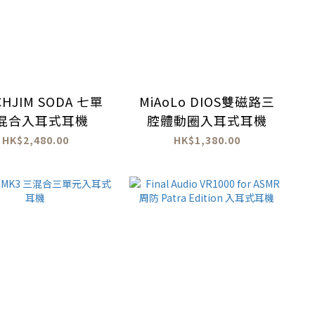
CHJIM SODA 七單
MiAoLo DIOS雙磁路三
混合入耳式耳機
腔體動圈入耳式耳機
HK$2,480.00
HK$1,380.00