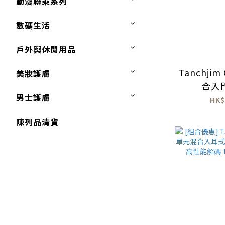
動漫聯乘系列
數碼生活
戶外與休閒用品
Tanchjim
美妝護膚
合入
男士護膚
HK$
陳列品清貨