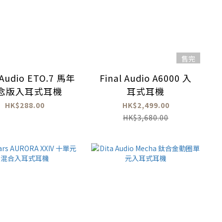
售完
 Audio ETO.7 馬年
Final Audio A6000 入
念版入耳式耳機
耳式耳機
HK$288.00
HK$2,499.00
HK$3,680.00