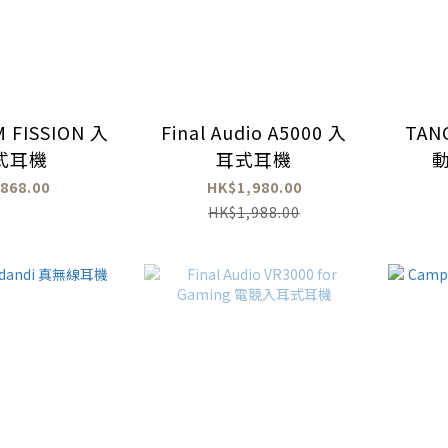
 FISSION 入
Final Audio A5000 入
TAN
式耳機
耳式耳機
868.00
HK$1,980.00
HK$1,988.00