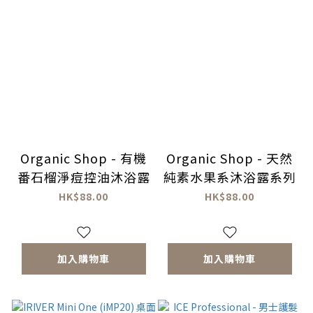
Organic Shop - 有機
Organic Shop - 天然
番石榴淨痘控油沐浴露
純素水果系沐浴露系列
HK$88.00
HK$88.00
加入購物車
加入購物車