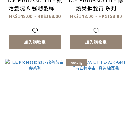
ICE Professional - 賦
ICE Professional - 修
活髮況 & 強韌髮絲 系
護受損髮質 系列
列
HK$148.00 ~ HK$168.00
HK$148.00 ~ HK$158.00
加入購物車
加入購物車
90% 新