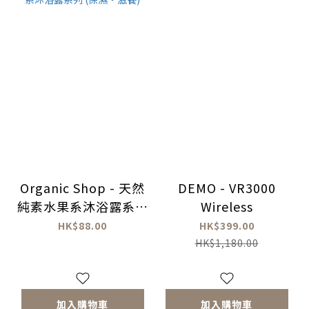
Organic Shop - 天然
DEMO - VR3000
純素水果系沐浴露系列
Wireless
(保濕・滋養)
HK$88.00
HK$399.00
HK$1,180.00
加入購物車
加入購物車