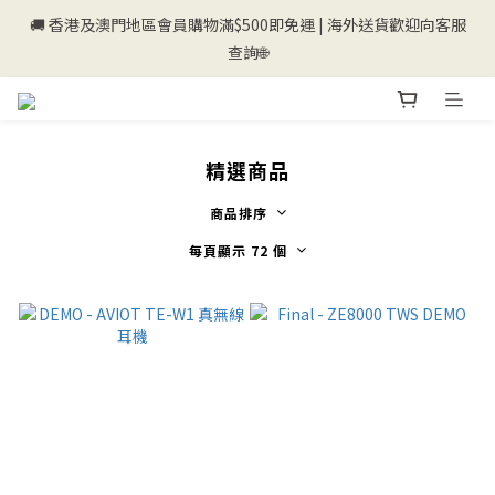
🚚 香港及澳門地區會員購物滿$500即免運 | 海外送貨歡迎向客服
💰新登記會員即送50購物金💰
查詢🌐
💰新登記會員即送50購物金💰
精選商品
商品排序
每頁顯示 72 個