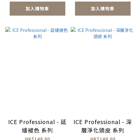
加入購物車
加入購物車
ICE Professional - 延
ICE Professional - 深
緩褪色 系列
層淨化頭皮 系列
HK$148.00
HK$148.00