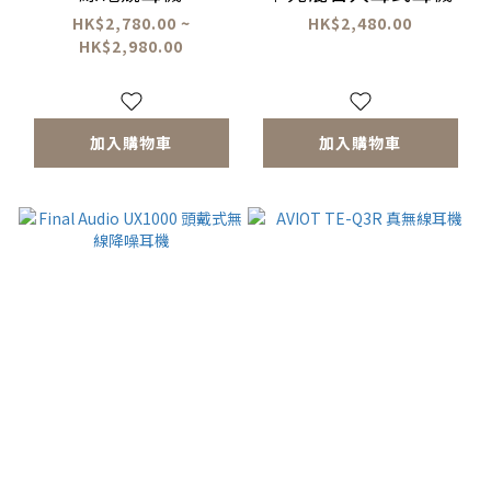
HK$2,780.00 ~
HK$2,480.00
HK$2,980.00
加入購物車
加入購物車