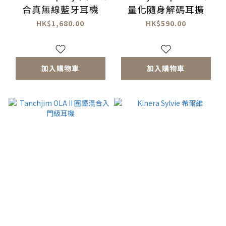
合真無線藍牙耳機
量化隨身解碼耳擴
HK$1,680.00
HK$590.00
加入購物車
加入購物車