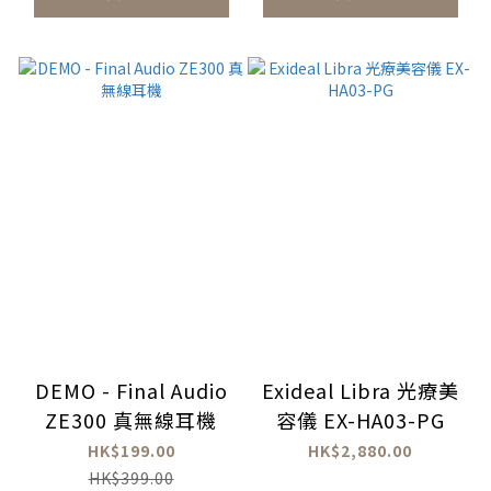
DEMO - Final Audio
Exideal Libra 光療美
ZE300 真無線耳機
容儀 EX-HA03-PG
HK$199.00
HK$2,880.00
HK$399.00