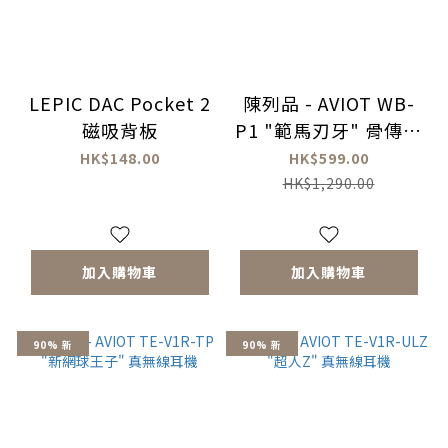
LEPIC DAC Pocket 2
陳列品 - AVIOT WB-
磁吸背板
P1 "範馬刃牙" 骨傳導
耳機
HK$148.00
HK$599.00
HK$1,290.00
加入購物車
加入購物車
90% 新
90% 新