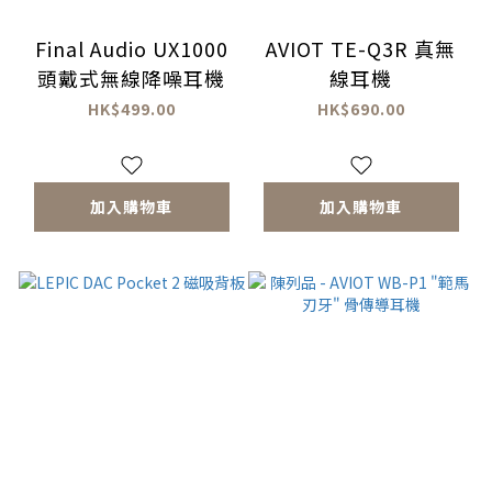
Final Audio UX1000
AVIOT TE-Q3R 真無
頭戴式無線降噪耳機
線耳機
HK$499.00
HK$690.00
加入購物車
加入購物車