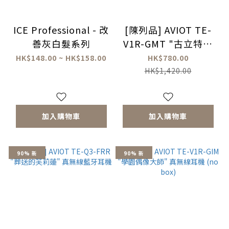
ICE Professional - 改
[陳列品] AVIOT TE-
善灰白髮系列
V1R-GMT "古立特宇
宙" 真無線耳機
HK$148.00 ~ HK$158.00
HK$780.00
HK$1,420.00
加入購物車
加入購物車
90% 新
90% 新