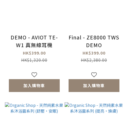
DEMO - AVIOT TE-
Final - ZE8000 TWS
W1 真無線耳機
DEMO
HK$399.00
HK$399.00
HK$1,320.00
HK$2,380.00
加入購物車
加入購物車