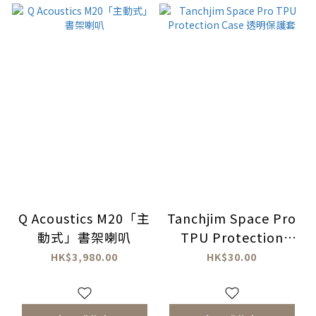
Q Acoustics M20「主
Tanchjim Space Pro
動式」書架喇叭
TPU Protection
Case 透明保護套
HK$3,980.00
HK$30.00