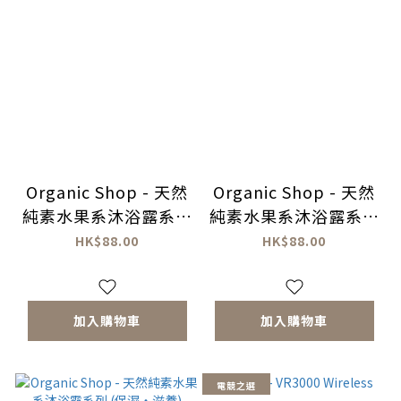
Organic Shop - 天然
Organic Shop - 天然
純素水果系沐浴露系列
純素水果系沐浴露系列
(舒壓・安眠)
(提亮・煥膚)
HK$88.00
HK$88.00
加入購物車
加入購物車
電競之選