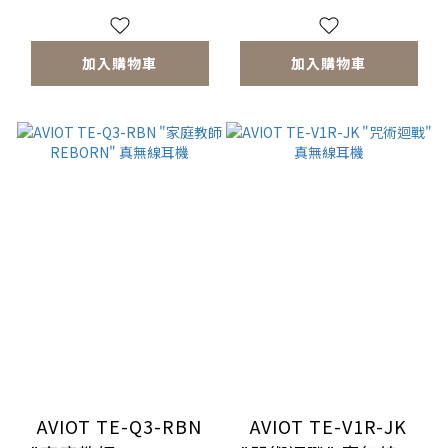
加入購物車
加入購物車
AVIOT TE-Q3-RBN
AVIOT TE-V1R-JK