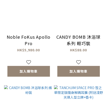
Noble FoKus Apollo
CANDY BOMB 沐浴球
Pro
系列 輕巧裝
HK$5,980.00
HK$88.00
加入購物車
加入購物車