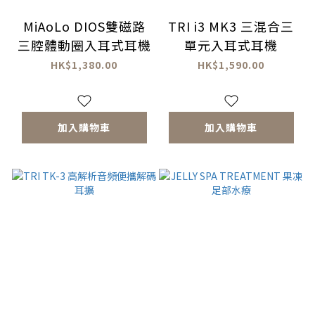
MiAoLo DIOS雙磁路
TRI i3 MK3 三混合三
三腔體動圈入耳式耳機
單元入耳式耳機
HK$1,380.00
HK$1,590.00
加入購物車
加入購物車