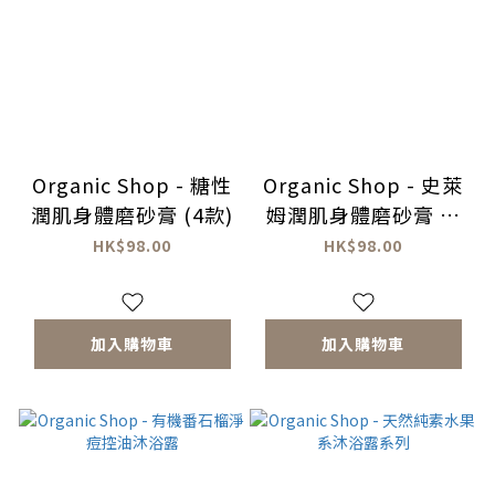
Organic Shop - 糖性
Organic Shop - 史萊
潤肌身體磨砂膏 (4款)
姆潤肌身體磨砂膏 (2
款)
HK$98.00
HK$98.00
加入購物車
加入購物車