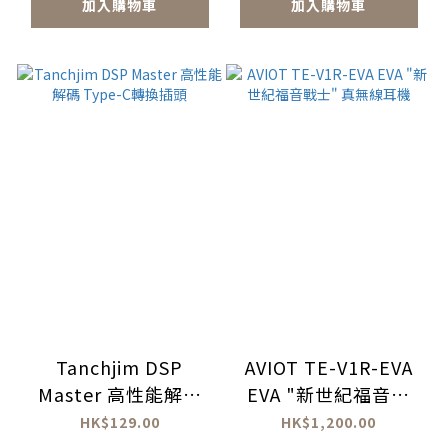
加入購物車
加入購物車
Tanchjim DSP
AVIOT TE-V1R-EVA
Master 高性能解碼
EVA "新世紀福音戰
Type-C轉換插頭
士" 真無線耳機
HK$129.00
HK$1,200.00