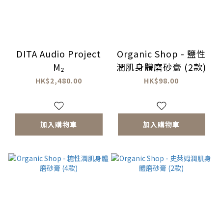
DITA Audio Project
Organic Shop - 鹽性
M₂
潤肌身體磨砂膏 (2款)
HK$2,480.00
HK$98.00
加入購物車
加入購物車