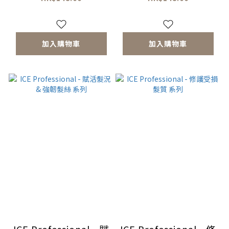
加入購物車
加入購物車