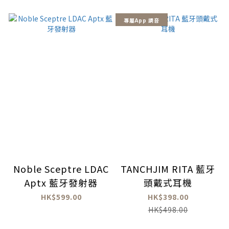
專屬App 調音
Noble Sceptre LDAC
TANCHJIM RITA 藍牙
Aptx 藍牙發射器
頭戴式耳機
HK$599.00
HK$398.00
HK$498.00