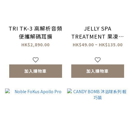
TRI TK-3 高解析音頻
JELLY SPA
便攜解碼耳擴
TREATMENT 果凍足
部水療
HK$2,890.00
HK$49.00 ~ HK$135.00
加入購物車
加入購物車