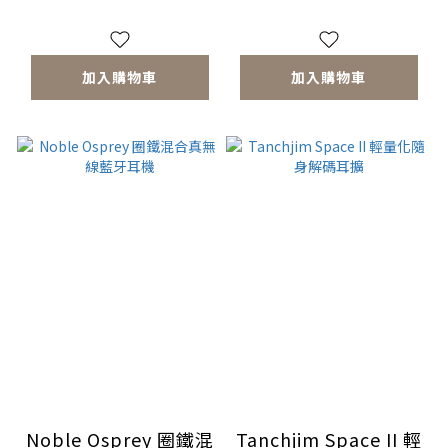
加入購物車
加入購物車
Noble Osprey 圈鐵混
Tanchjim Space II 輕