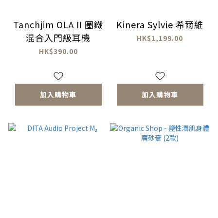
Tanchjim OLA II 圈鐵
Kinera Sylvie 希爾維
混合入門級耳機
HK$1,199.00
HK$390.00
加入購物車
加入購物車