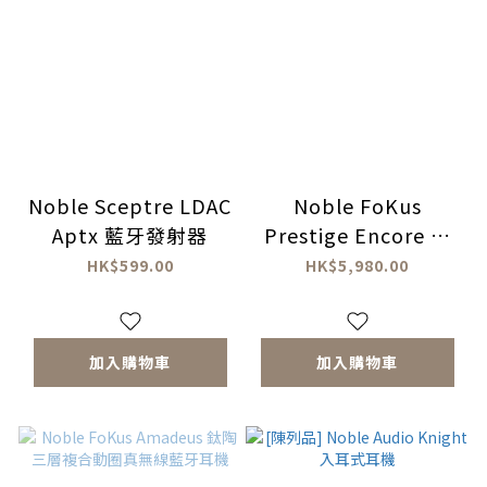
Noble Sceptre LDAC
Noble FoKus
Aptx 藍牙發射器
Prestige Encore 真
無線耳機
HK$599.00
HK$5,980.00
加入購物車
加入購物車