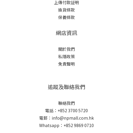
上傳付款証明
換貨條款
保養條款
網店資訊
關於我們
私隱政策
免責聲明
追蹤及聯絡我們
聯絡我們
電話：+852 3700 5720
電郵：info@npmall.com.hk
Whatsapp：+852 9869 0710