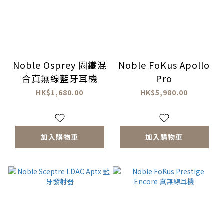
Noble Osprey 圈鐵混
Noble FoKus Apollo
合真無線藍牙耳機
Pro
HK$1,680.00
HK$5,980.00
加入購物車
加入購物車