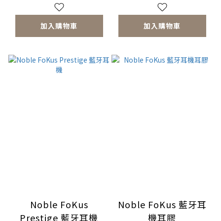
加入購物車
加入購物車
Noble FoKus
Noble FoKus 藍牙耳
Prestige 藍牙耳機
機耳膠