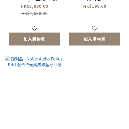
HK$3,880.00
HK$199.00
HK$4,680.00
加入購物車
加入購物車