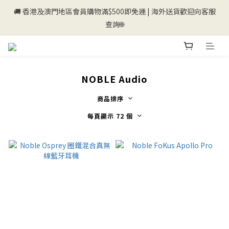
🚚 香港及澳門地區會員購物滿$500即免運 | 海外送貨歡迎向客服
💰新登記會員即送50購物金💰
查詢🌐
💰新登記會員即送50購物金💰
NOBLE Audio
商品排序
每頁顯示 72 個