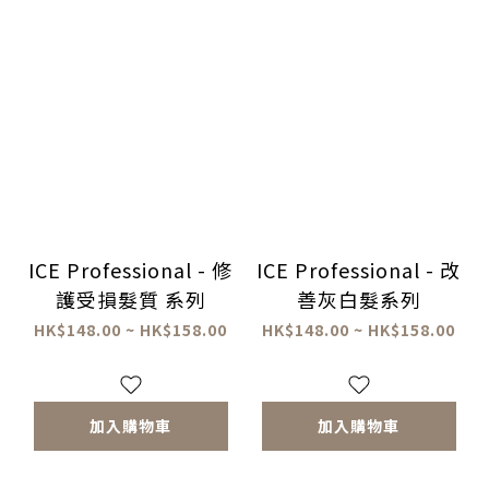
ICE Professional - 修
ICE Professional - 改
護受損髮質 系列
善灰白髮系列
HK$148.00 ~ HK$158.00
HK$148.00 ~ HK$158.00
加入購物車
加入購物車