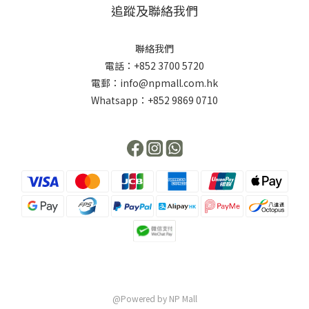
追蹤及聯絡我們
聯絡我們
電話：+852 3700 5720
電郵：info@npmall.com.hk
Whatsapp：+852 9869 0710
@Powered by NP Mall