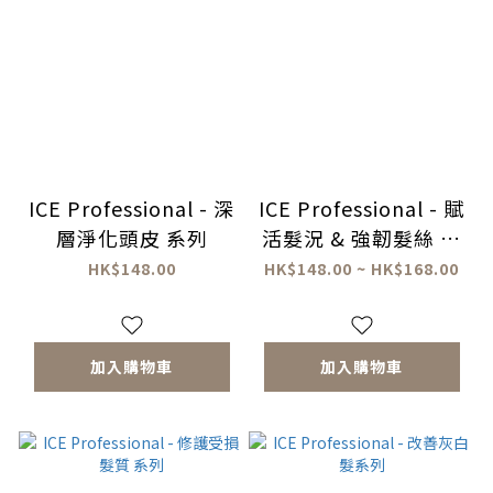
ICE Professional - 深
ICE Professional - 賦
層淨化頭皮 系列
活髮況 & 強韌髮絲 系
列
HK$148.00
HK$148.00 ~ HK$168.00
加入購物車
加入購物車