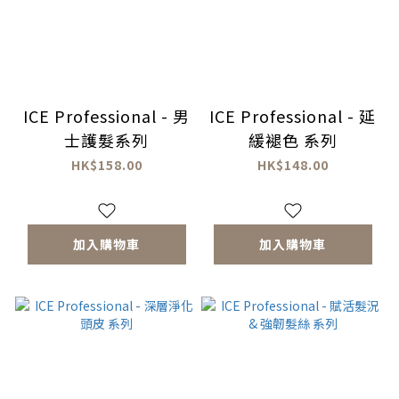
ICE Professional - 男
ICE Professional - 延
士護髮系列
緩褪色 系列
HK$158.00
HK$148.00
加入購物車
加入購物車