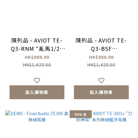
陳列品 - AVIOT TE-
陳列品 - AVIOT TE-
Q3-RNM "亂馬1/2"
Q3-BSF
真無線耳機
"BUSTAFELLOWS"
HK$880.00
HK$880.00
真無線耳機
HK$1,420.00
HK$1,420.00
加入購物車
加入購物車
90% 新