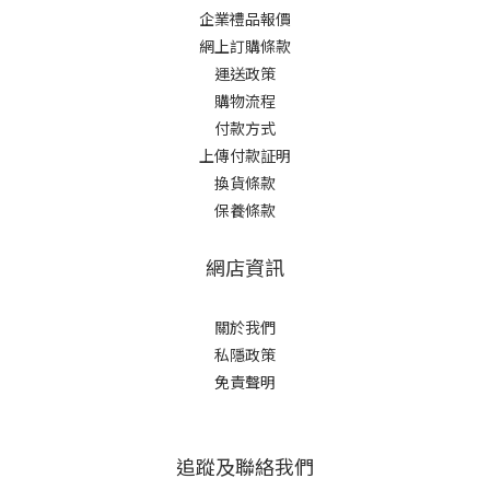
企業禮品報價
網上訂購條款
運送政策
購物流程
付款方式
上傳付款証明
換貨條款
保養條款
網店資訊
關於我們
私隱政策
免責聲明
追蹤及聯絡我們