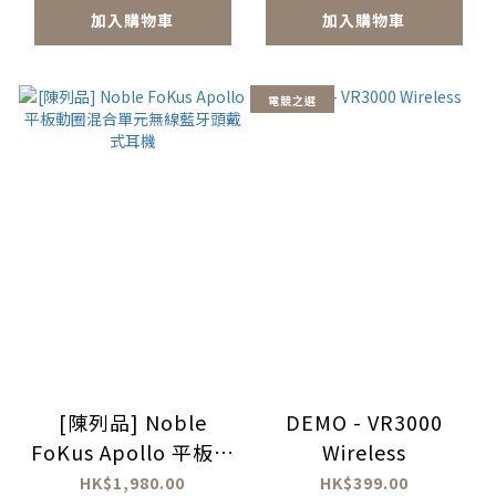
加入購物車
加入購物車
電競之選
[陳列品] Noble
DEMO - VR3000
FoKus Apollo 平板動
Wireless
圈混合單元無線藍牙頭
HK$1,980.00
HK$399.00