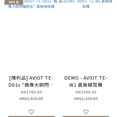
90% 新
[陳列品] AVIOT TE-
DEMO - AVIOT TE-
D01v "偶像大師閃耀
W1 真無線耳機
色彩" 真無線耳機
HK$780.00
HK$399.00
HK$1,420.00
HK$1,320.00