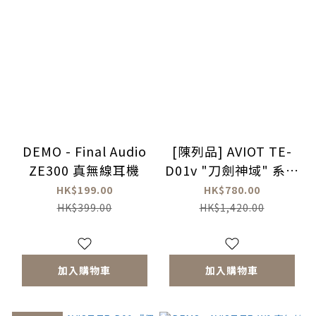
DEMO - Final Audio
[陳列品] AVIOT TE-
ZE300 真無線耳機
D01v "刀劍神域" 系列
無線藍牙耳機
HK$199.00
HK$780.00
HK$399.00
HK$1,420.00
加入購物車
加入購物車