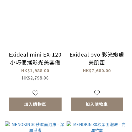
Exideal mini EX-120
Exideal ovo 彩光嫩膚
小巧便攜彩光美容儀
美肌蛋
HK$1,988.00
HK$7,680.00
HK$2,798.00
加入購物車
加入購物車