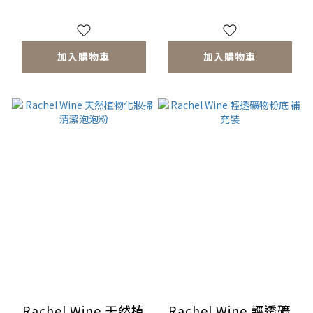
粉撲）
撲）
加入購物車
加入購物車
Rachel Wine 天然植
Rachel Wine 輕透礦