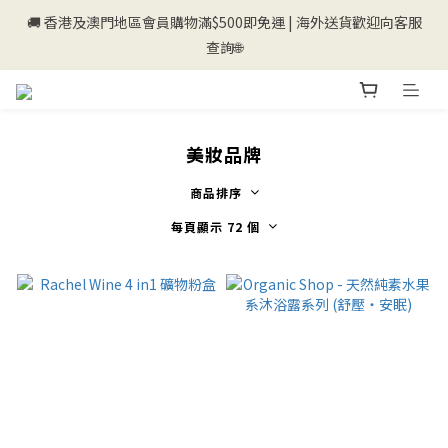
🚚 香港及澳門地區會員購物滿$500即免運 | 海外送貨歡迎向客服
💰新登記會員即送50購物金💰
查詢🌐
💰新登記會員即送50購物金💰
美妝品牌
商品排序
每頁顯示 72 個