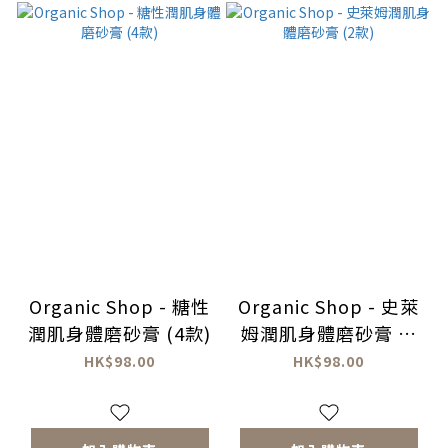
Organic Shop - 糖性
Organic Shop - 史萊
潤肌身體磨砂膏 (4款)
姆潤肌身體磨砂膏 (2
款)
HK$98.00
HK$98.00