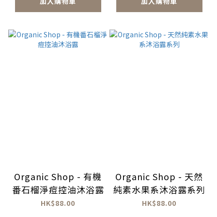
加入購物車
加入購物車
Organic Shop - 有機
Organic Shop - 天然
番石榴淨痘控油沐浴露
純素水果系沐浴露系列
HK$88.00
HK$88.00