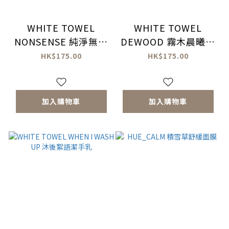
WHITE TOWEL
WHITE TOWEL
NONSENSE 純淨無香
DEWOOD 霧木晨曦潔
潔手乳
手乳
HK$175.00
HK$175.00
加入購物車
加入購物車