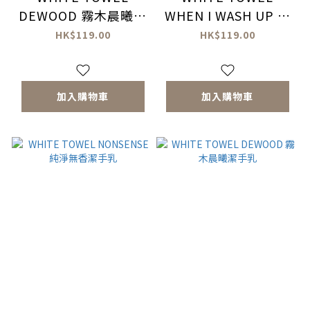
DEWOOD 霧木晨曦護
WHEN I WASH UP 沐
手霜
後絮語護手霜
HK$119.00
HK$119.00
加入購物車
加入購物車