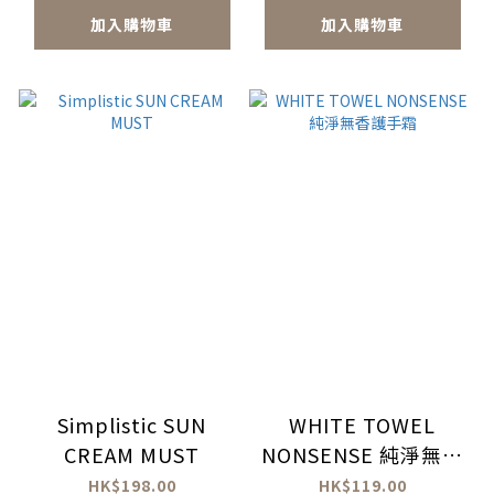
加入購物車
加入購物車
Simplistic SUN
WHITE TOWEL
CREAM MUST
NONSENSE 純淨無香
護手霜
HK$198.00
HK$119.00