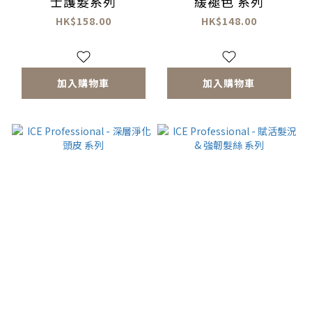
士護髮系列
緩褪色 系列
HK$158.00
HK$148.00
加入購物車
加入購物車