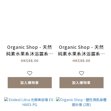
Organic Shop - 天然
Organic Shop - 天然
純素水果系沐浴露系列
純素水果系沐浴露系列
(提亮・煥膚)
(保濕・滋養)
HK$88.00
HK$88.00
加入購物車
加入購物車