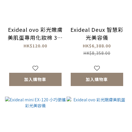
Exideal ovo 彩光嫩膚
Exideal Deux 智慧彩
美肌蛋專用化妝棉 3包
光美容儀
(60片)
HK$120.00
HK$6,388.00
HK$8,358.00
加入購物車
加入購物車