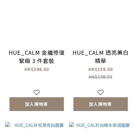
HUE_CALM 金繼修復
HUE_CALM 透亮美白
緊緻 3 件套裝
精華
HK$546.00
HK$158.00
HK$198.00
加入購物車
加入購物車