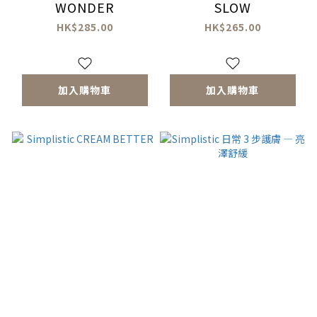
WONDER
SLOW
HK$285.00
HK$265.00
加入購物車
加入購物車