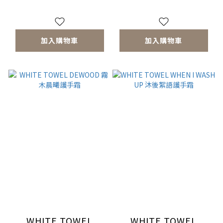
加入購物車
加入購物車
WHITE TOWEL
WHITE TOWEL