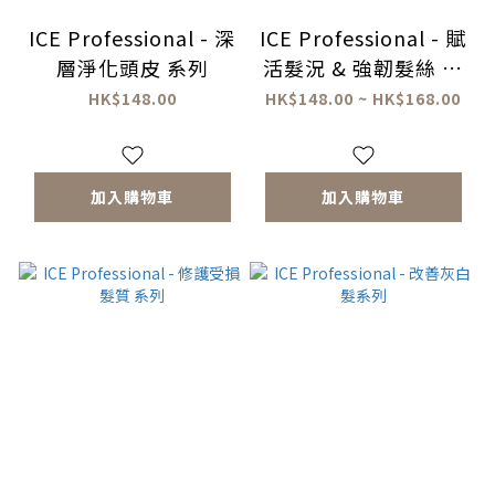
ICE Professional - 深
ICE Professional - 賦
層淨化頭皮 系列
活髮況 & 強韌髮絲 系
列
HK$148.00
HK$148.00 ~ HK$168.00
加入購物車
加入購物車