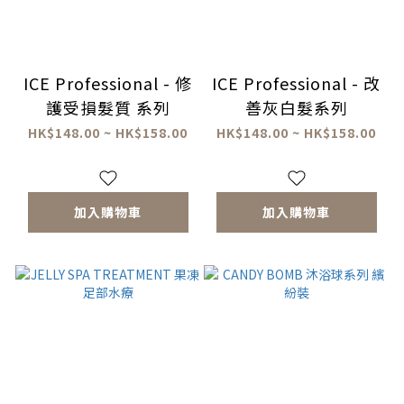
ICE Professional - 修
ICE Professional - 改
護受損髮質 系列
善灰白髮系列
HK$148.00 ~ HK$158.00
HK$148.00 ~ HK$158.00
加入購物車
加入購物車