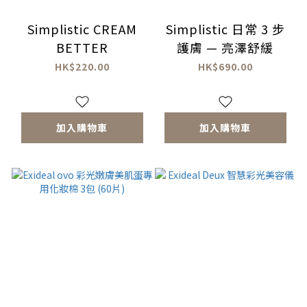
Simplistic CREAM
Simplistic 日常 3 步
BETTER
護膚 — 亮澤舒緩
HK$220.00
HK$690.00
加入購物車
加入購物車