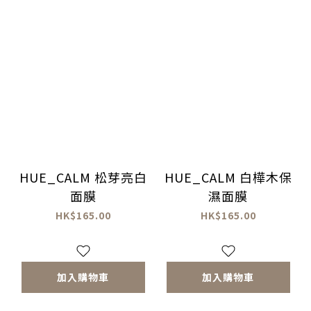
HUE_CALM 松芽亮白
HUE_CALM 白樺木保
面膜
濕面膜
HK$165.00
HK$165.00
加入購物車
加入購物車