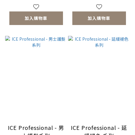
加入購物車
加入購物車
ICE Professional - 男
ICE Professional - 延