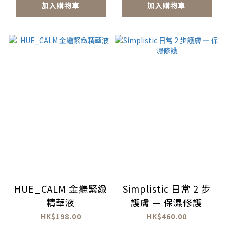
加入購物車
加入購物車
HUE_CALM 金繼緊緻
Simplistic 日常 2 步
精華液
護膚 — 保濕修護
HK$198.00
HK$460.00