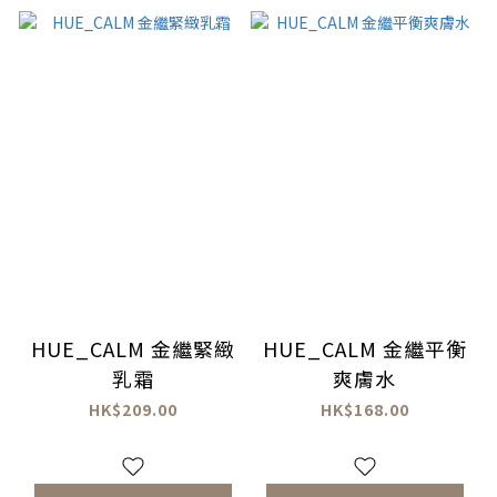
HUE_CALM 金繼緊緻
HUE_CALM 金繼平衡
乳霜
爽膚水
HK$209.00
HK$168.00