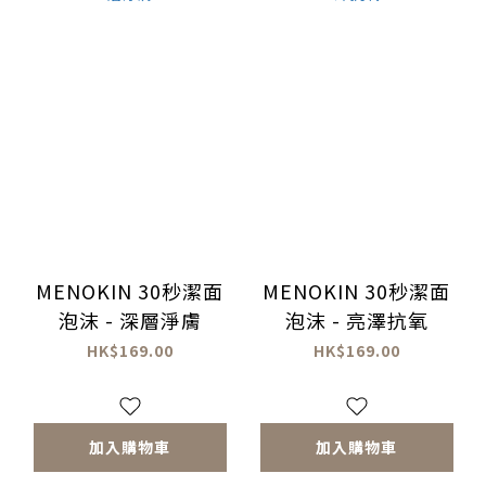
MENOKIN 30秒潔面
MENOKIN 30秒潔面
泡沫 - 深層淨膚
泡沫 - 亮澤抗氧
HK$169.00
HK$169.00
加入購物車
加入購物車