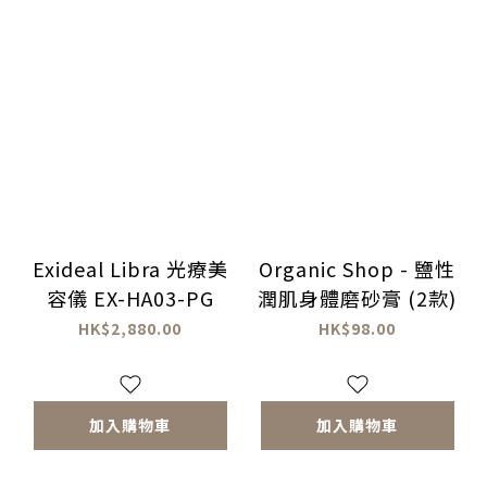
Exideal Libra 光療美
Organic Shop - 鹽性
容儀 EX-HA03-PG
潤肌身體磨砂膏 (2款)
HK$2,880.00
HK$98.00
加入購物車
加入購物車