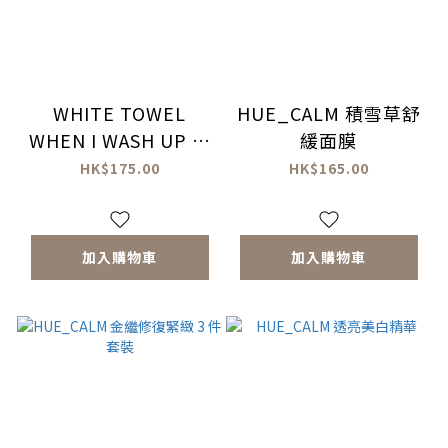
WHITE TOWEL
HUE_CALM 積雪草舒
WHEN I WASH UP 沐
緩面膜
後絮語潔手乳
HK$175.00
HK$165.00
加入購物車
加入購物車