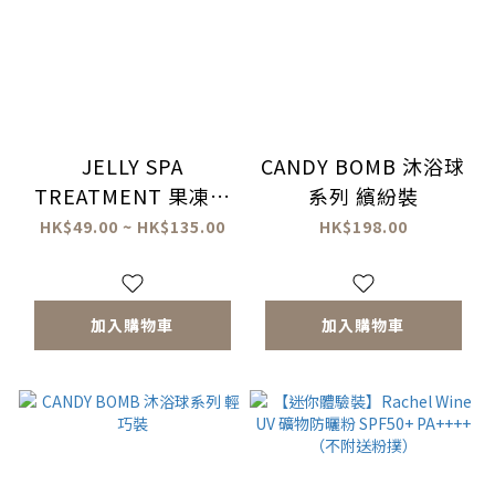
JELLY SPA
CANDY BOMB 沐浴球
TREATMENT 果凍足
系列 繽紛裝
部水療
HK$49.00 ~ HK$135.00
HK$198.00
加入購物車
加入購物車