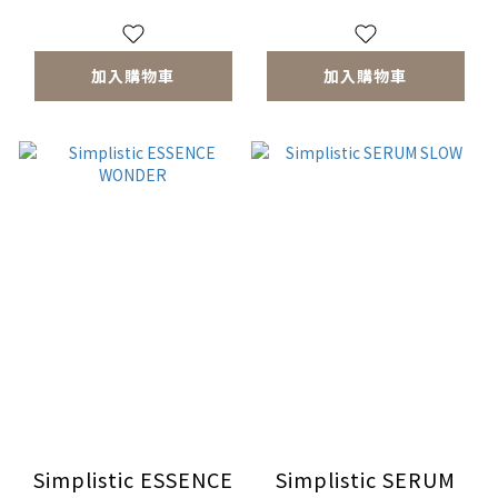
加入購物車
加入購物車
Simplistic ESSENCE
Simplistic SERUM