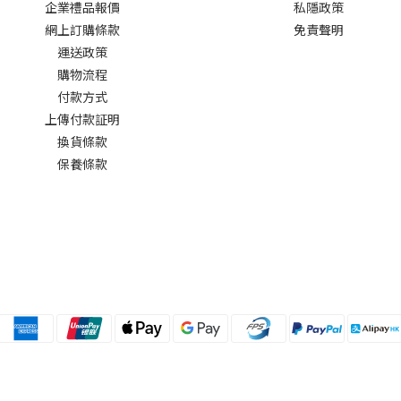
企業禮品報價
私隱政策
網上訂購條款
免責聲明
運送政策
購物流程
付款方式
上傳付款証明
換貨條款
保養條款