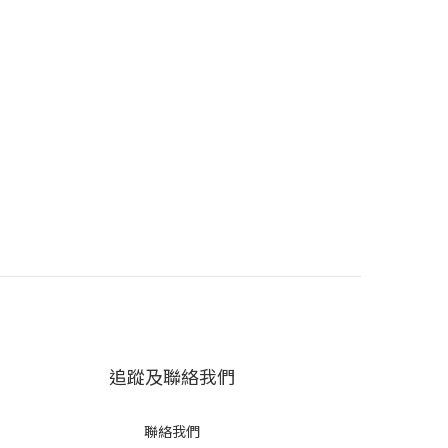
追蹤及聯絡我們
聯絡我們