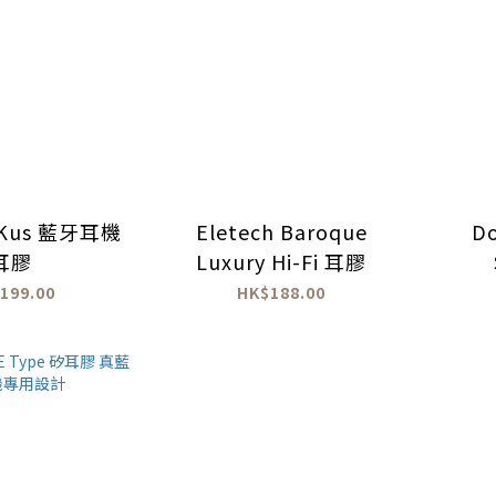
oKus 藍牙耳機
Eletech Baroque
Do
耳膠
Luxury Hi-Fi 耳膠
199.00
HK$188.00