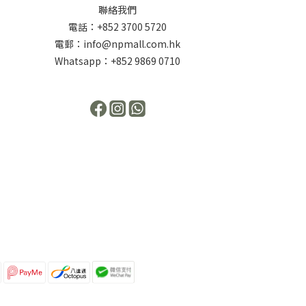
聯絡我們
電話：+852 3700 5720
電郵：info@npmall.com.hk
Whatsapp：+852 9869 0710