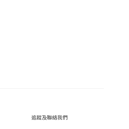
追蹤及聯絡我們