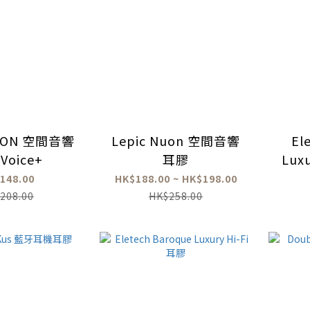
NUON 空間音響
Lepic Nuon 空間音響
El
Voice+
耳膠
Lu
148.00
HK$188.00 ~ HK$198.00
208.00
HK$258.00