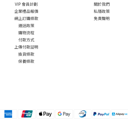
VIP 會員計劃
關於我們
企業禮品報價
私隱政策
網上訂購條款
免責聲明
運送政策
購物流程
付款方式
上傳付款証明
換貨條款
保養條款