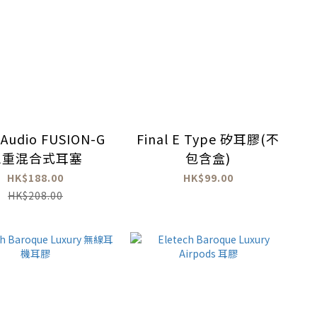
l Audio FUSION-G
Final E Type 矽耳膠(不
三重混合式耳塞
包含盒)
HK$188.00
HK$99.00
HK$208.00