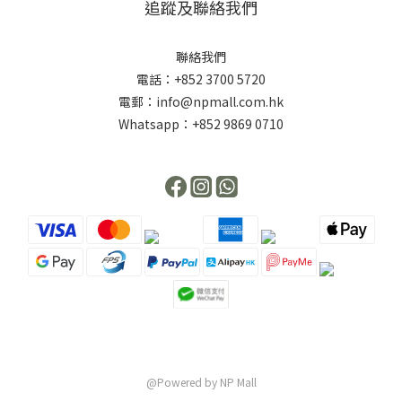
追蹤及聯絡我們
聯絡我們
電話：+852 3700 5720
電郵：info@npmall.com.hk
Whatsapp：+852 9869 0710
@Powered by NP Mall