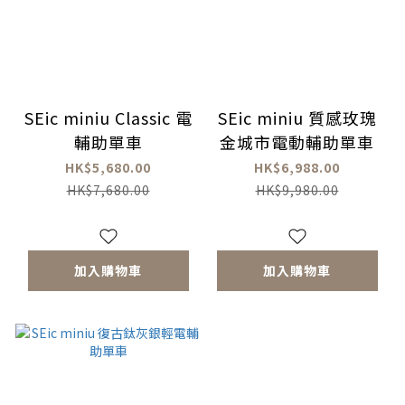
SEic miniu Classic 電
SEic miniu 質感玫瑰
輔助單車
金城市電動輔助單車
HK$5,680.00
HK$6,988.00
HK$7,680.00
HK$9,980.00
加入購物車
加入購物車