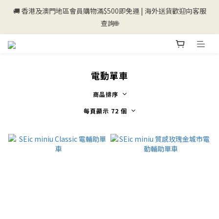
🚚 香港及澳門地區會員購物滿$500即免運 | 海外送貨歡迎向客服
💰新登記會員即送50購物金💰
查詢🌐
💰新登記會員即送50購物金💰
電動單車
商品排序
每頁顯示 72 個