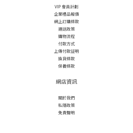
VIP 會員計劃
企業禮品報價
網上訂購條款
運送政策
購物流程
付款方式
上傳付款証明
換貨條款
保養條款
網店資訊
關於我們
私隱政策
免責聲明