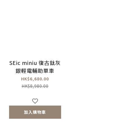
SEic miniu 復古鈦灰
銀輕電輔助單車
HK$6,680.00
HK$8,980.00
加入購物車