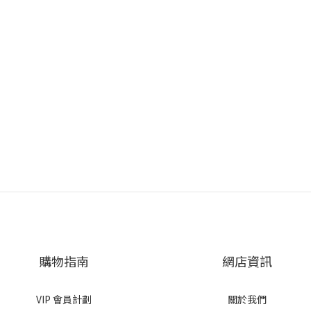
購物指南
網店資訊
VIP 會員計劃
關於我們