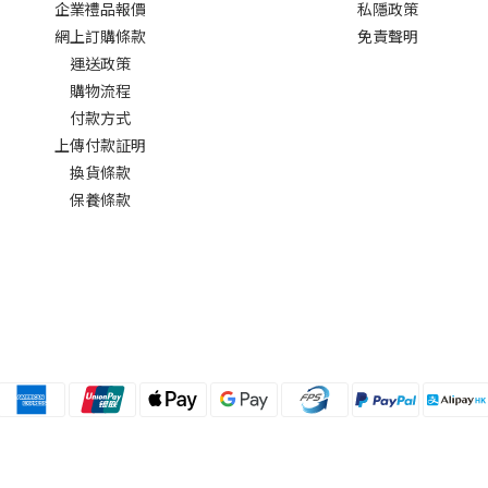
企業禮品報價
私隱政策
網上訂購條款
免責聲明
運送政策
購物流程
付款方式
上傳付款証明
換貨條款
保養條款