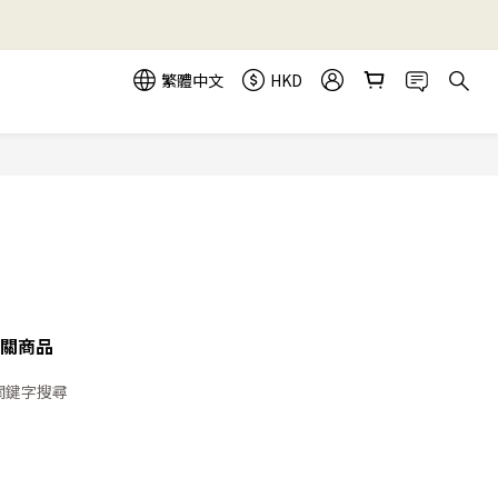
繁體中文
HKD
關商品
關鍵字搜尋