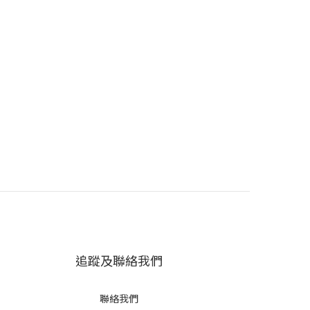
追蹤及聯絡我們
聯絡我們