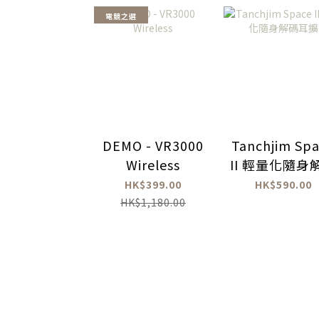
電競之選
DEMO - VR3000
Tanchjim Sp
Wireless
II 輕量化隨身
耳擴
HK$399.00
HK$590.00
HK$1,180.00