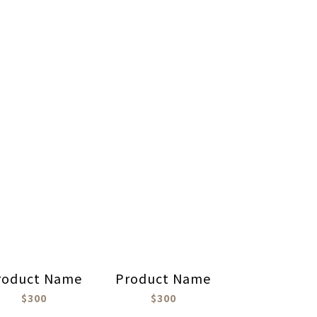
roduct Name
Product Name
$300
$300