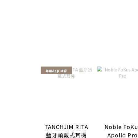
專屬App 調音
TANCHJIM RITA
Noble FoKu
藍牙頭戴式耳機
Apollo Pro