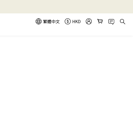
繁體中文
HKD