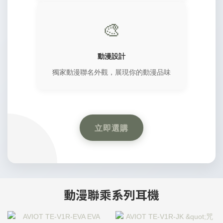
🎨
動漫設計
獨家動漫聯名外觀，展現你的動漫品味
立即選購
動漫聯乘系列耳機