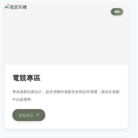
最新
電競專區
專為遊戲玩家設計，提供清晰的遊戲音效和語音溝通，讓您在遊戲
中佔盡優勢。
查看產品