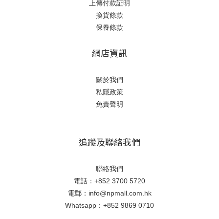
上傳付款証明
換貨條款
保養條款
網店資訊
關於我們
私隱政策
免責聲明
追蹤及聯絡我們
聯絡我們
電話：+852 3700 5720
電郵：info@npmall.com.hk
Whatsapp：+852 9869 0710