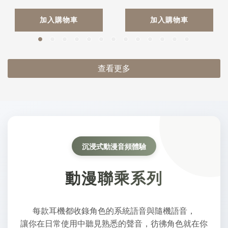
加入購物車
加入購物車
查看更多
沉浸式動漫音頻體驗
動漫聯乘系列
每款耳機都收錄角色的系統語音與隨機語音，
讓你在日常使用中聽見熟悉的聲音，彷彿角色就在你