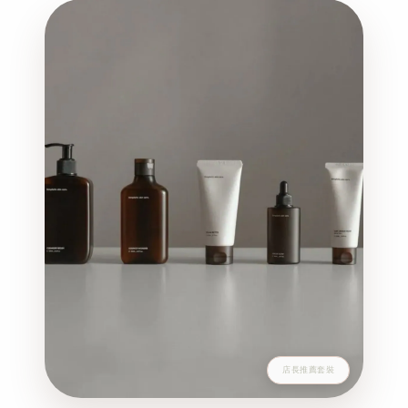
店長推薦套裝