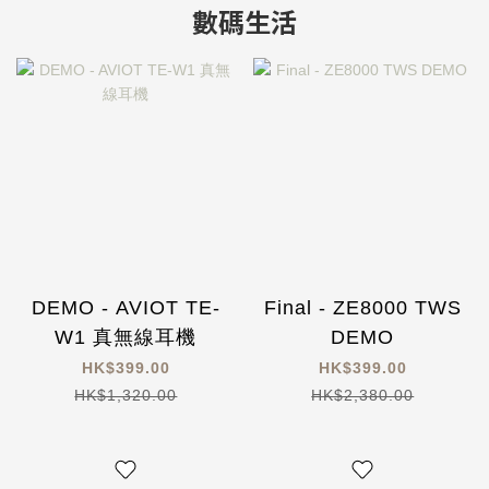
數碼生活
DEMO - AVIOT TE-
Final - ZE8000 TWS
W1 真無線耳機
DEMO
HK$399.00
HK$399.00
HK$1,320.00
HK$2,380.00