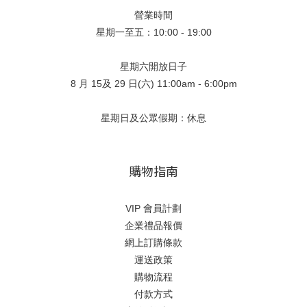
營業時間
星期一至五：10:00 - 19:00
星期六開放日子
8 月 15及 29 日(六) 11:00am - 6:00pm
星期日及公眾假期：休息
購物指南
VIP 會員計劃
企業禮品報價
網上訂購條款
運送政策
購物流程
付款方式