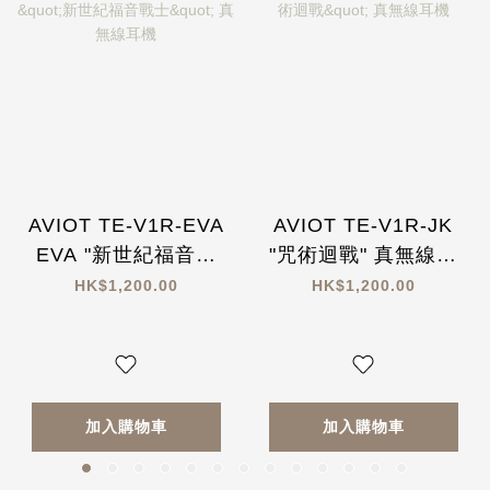
AVIOT TE-V1R-EVA
AVIOT TE-V1R-JK
EVA "新世紀福音戰
"咒術迴戰" 真無線耳
士" 真無線耳機
機
HK$1,200.00
HK$1,200.00
加入購物車
加入購物車