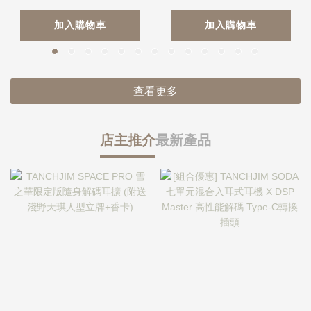
加入購物車
加入購物車
查看更多
店主推介
最新產品