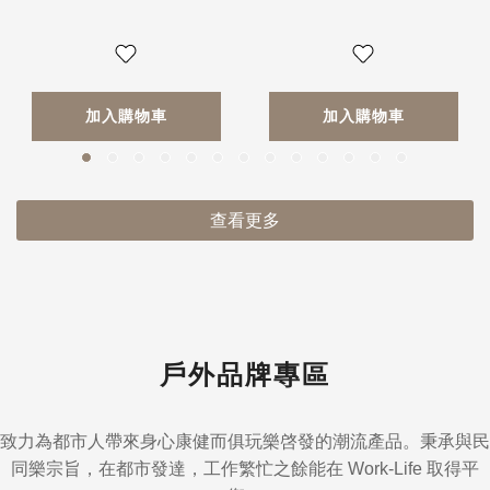
加入購物車
加入購物車
查看更多
戶外品牌專區
致力為都市人帶來身心康健而俱玩樂啓發的潮流產品。秉承與民
同樂宗旨，在都市發達，工作繁忙之餘能在 Work-Life 取得平