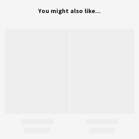
You might also like...