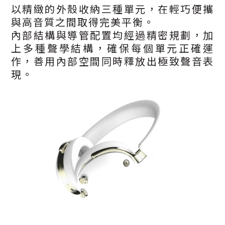
以精緻的外殼收納三種單元，在輕巧便攜
與高音質之間取得完美平衡。
內部結構與導管配置均經過精密規劃，加
上多種聲學結構，確保每個單元正確運
作，善用內部空間同時釋放出極致聲音表
現。