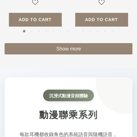
ADD TO CART
ADD TO CART
Show more
沉浸式動漫音頻體驗
動漫聯乘系列
每款耳機都收錄角色的系統語音與隨機語音，