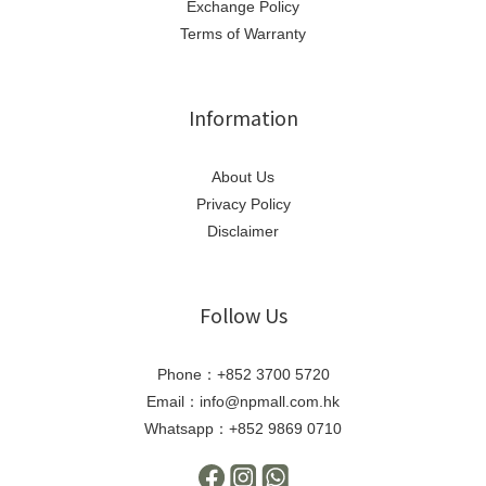
Exchange Policy
Terms of Warranty
Information
About Us
Privacy Policy
Disclaimer
Follow Us
Phone：+852 3700 5720
Email：info@npmall.com.hk
Whatsapp：+852 9869 0710