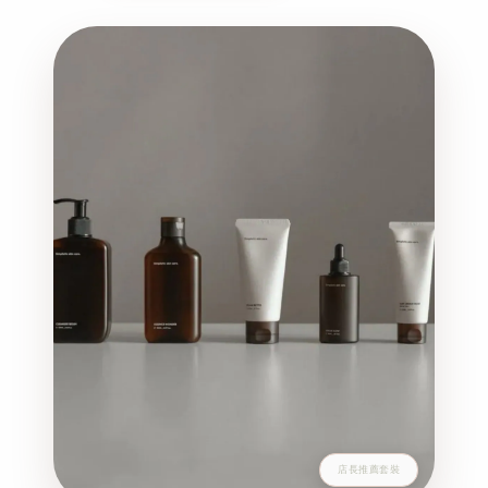
店長推薦套裝