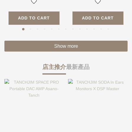
ADD TO CART
ADD TO CART
Show more
店主推介
最新產品