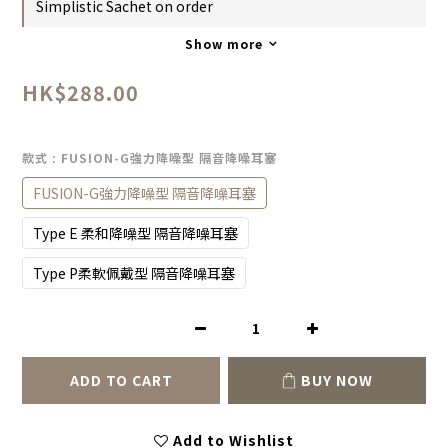
Simplistic Sachet on order
Show more
HK$288.00
款式
: FUSION-G強力降噪型 隔音降噪耳塞
FUSION-G強力降噪型 隔音降噪耳塞
Type E 柔和降噪型 隔音降噪耳塞
Type P柔軟佩戴型 隔音降噪耳塞
ADD TO CART
BUY NOW
Add to Wishlist