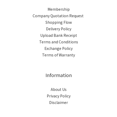
Membership
Company Quotation Request
Shopping Flow
Delivery Policy
Upload Bank Receipt
Terms and Conditions
Exchange Policy
Terms of Warranty
Information
About Us
Privacy Policy
Disclaimer