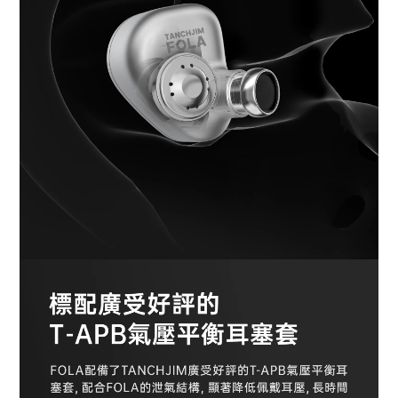
BUY NOW