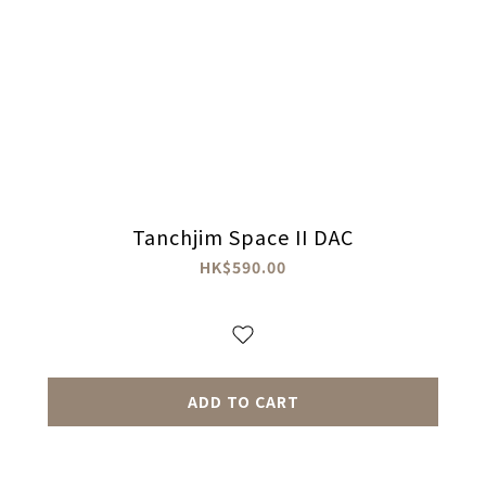
Tanchjim Space II DAC
HK$590.00
ADD TO CART