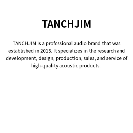
TANCHJIM
TANCHJIM is a professional audio brand that was
established in 2015. It specializes in the research and
development, design, production, sales, and service of
high-quality acoustic products.