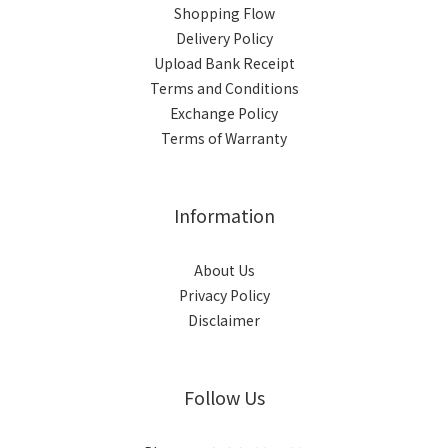
Shopping Flow
Delivery Policy
Upload Bank Receipt
Terms and Conditions
Exchange Policy
Terms of Warranty
Information
About Us
Privacy Policy
Disclaimer
Follow Us